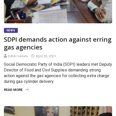
NEWS
SDPI demands action against erring
gas agencies
Editor canara
April 20, 2021
Social Democratic Party of India (SDPI) leaders met Deputy
Director of Food and Civil Supplies demanding strong
action against the gas agencies for collecting extra charge
during gas cylinder delivery.
READ MORE