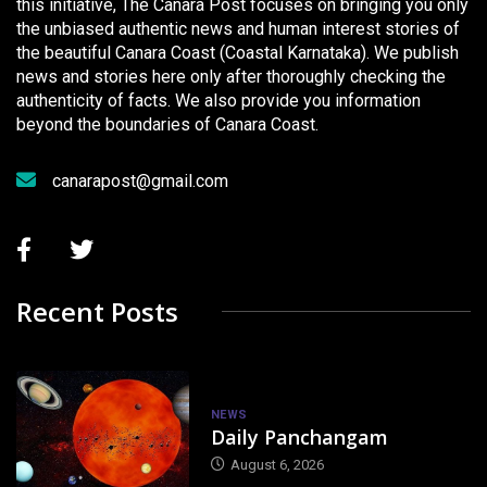
this initiative, The Canara Post focuses on bringing you only
the unbiased authentic news and human interest stories of
the beautiful Canara Coast (Coastal Karnataka). We publish
news and stories here only after thoroughly checking the
authenticity of facts. We also provide you information
beyond the boundaries of Canara Coast.
canarapost@gmail.com
Recent Posts
NEWS
Daily Panchangam
August 6, 2026