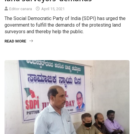
Editor canara
April 15, 2021
The Social Democratic Party of India (SDPI) has urged the
government to fulfill the demands of the protesting land
surveyors and thereby help the public.
READ MORE