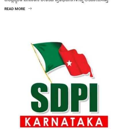
READ MORE