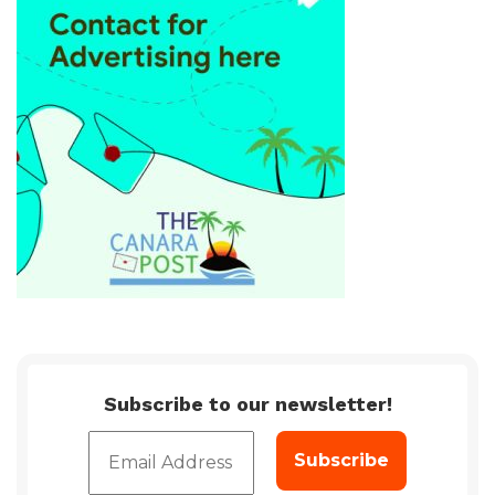
Subscribe to our newsletter!