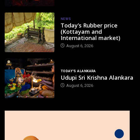
NEWS
Today’s Rubber price
(Kottayam and
International market)
August 6, 2026
TODAY'S ALANKARA
Udupi Sri Krishna Alankara
August 6, 2026