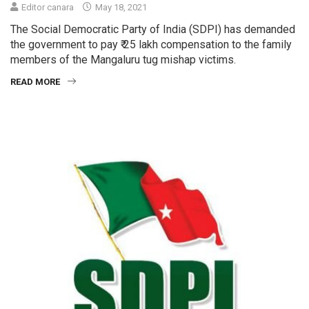
Editor canara
May 18, 2021
The Social Democratic Party of India (SDPI) has demanded
the government to pay ₹ 25 lakh compensation to the family
members of the Mangaluru tug mishap victims.
READ MORE