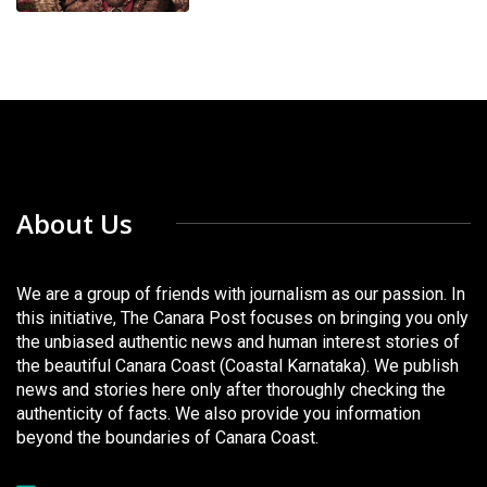
About Us
We are a group of friends with journalism as our passion. In
this initiative, The Canara Post focuses on bringing you only
the unbiased authentic news and human interest stories of
the beautiful Canara Coast (Coastal Karnataka). We publish
news and stories here only after thoroughly checking the
authenticity of facts. We also provide you information
beyond the boundaries of Canara Coast.