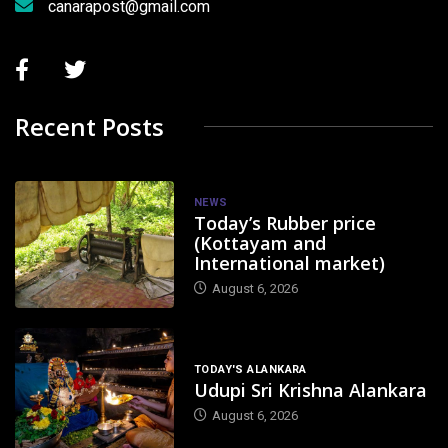
canarapost@gmail.com
Recent Posts
NEWS
Today’s Rubber price
(Kottayam and
International market)
August 6, 2026
TODAY'S ALANKARA
Udupi Sri Krishna Alankara
August 6, 2026