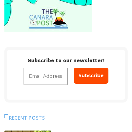
Subscribe to our newsletter!
RECENT POSTS