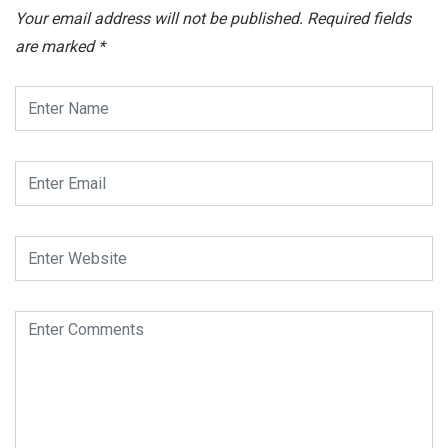
Your email address will not be published.
Required fields
are marked
*