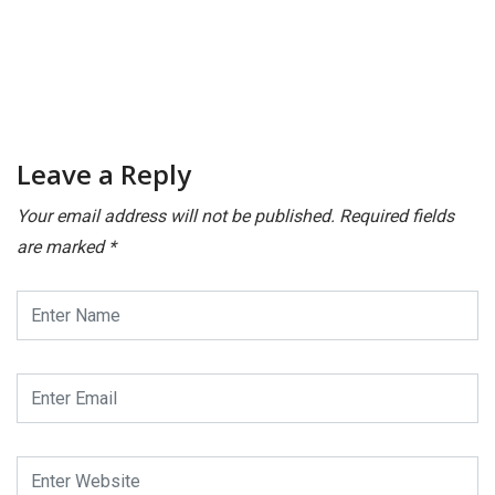
Leave a Reply
Your email address will not be published.
Required fields
are marked
*