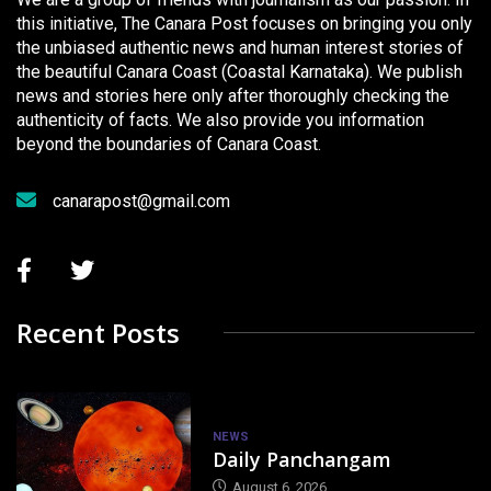
this initiative, The Canara Post focuses on bringing you only
the unbiased authentic news and human interest stories of
the beautiful Canara Coast (Coastal Karnataka). We publish
news and stories here only after thoroughly checking the
authenticity of facts. We also provide you information
beyond the boundaries of Canara Coast.
canarapost@gmail.com
Recent Posts
NEWS
Daily Panchangam
August 6, 2026