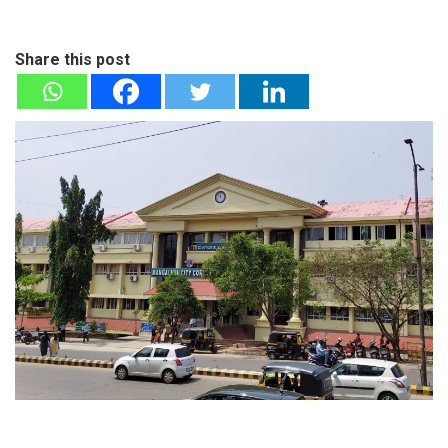
Share this post