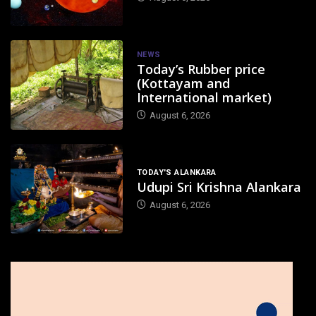
NEWS
Today’s Rubber price
(Kottayam and
International market)
August 6, 2026
TODAY'S ALANKARA
Udupi Sri Krishna Alankara
August 6, 2026