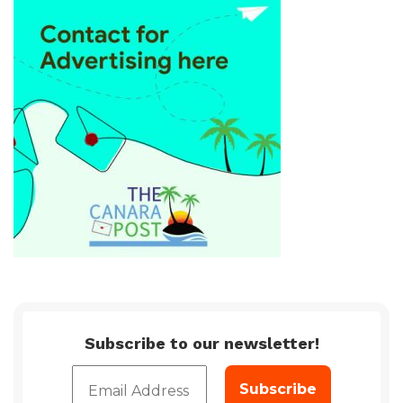
Subscribe to our newsletter!