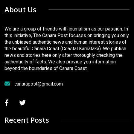
About Us
We are a group of friends with journalism as our passion. In
this initiative, The Canara Post focuses on bringing you only
the unbiased authentic news and human interest stories of
the beautiful Canara Coast (Coastal Karnataka). We publish
news and stories here only after thoroughly checking the
authenticity of facts. We also provide you information
beyond the boundaries of Canara Coast.
canarapost@gmail.com
Recent Posts