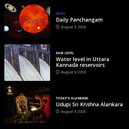
NEWS
Daily Panchangam
August 9, 2026
DAM LEVEL
Water level in Uttara
Kannada reservoirs
August 9, 2026
TODAY'S ALANKARA
Udupi Sri Krishna Alankara
August 9, 2026