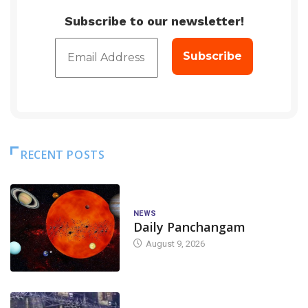
Subscribe to our newsletter!
RECENT POSTS
NEWS
Daily Panchangam
August 9, 2026