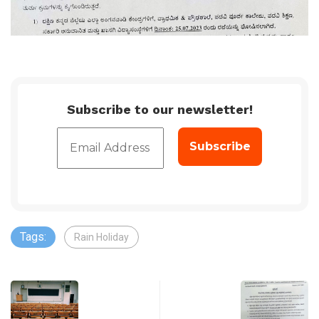
Subscribe to our newsletter!
Tags:
Rain Holiday