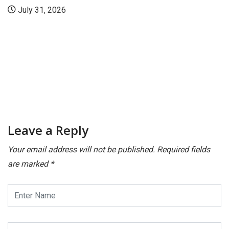
July 31, 2026
Leave a Reply
Your email address will not be published.
Required fields
are marked
*