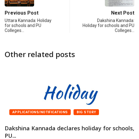
Previous Post
Next Post
Uttara Kannada: Holiday
Dakshina Kannada:
for schools and PU
Holiday for schools and PU
Colleges…
Colleges…
Other related posts
APPLICATIONS/NOTIFICATIONS
BIG STORY
Dakshina Kannada declares holiday for schools,
PU...