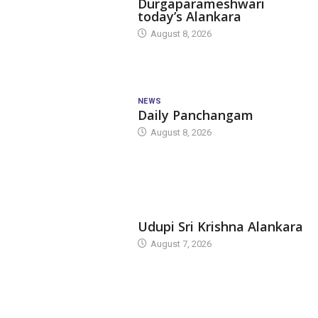
Durgaparameshwari
today’s Alankara
August 8, 2026
NEWS
Daily Panchangam
August 8, 2026
TODAY'S ALANKARA
Udupi Sri Krishna Alankara
August 7, 2026