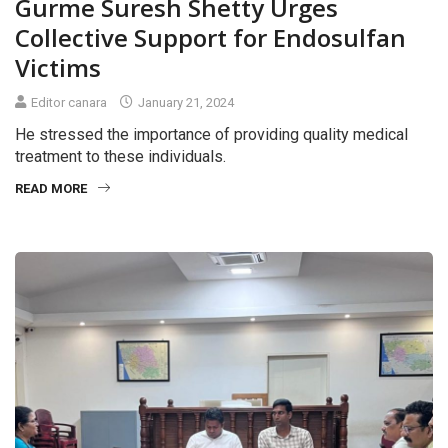
Gurme Suresh Shetty Urges
Collective Support for Endosulfan
Victims
Editor canara
January 21, 2024
He stressed the importance of providing quality medical
treatment to these individuals.
READ MORE