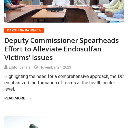
DAKSHINA KANNADA
Deputy Commissioner Spearheads
Effort to Alleviate Endosulfan
Victims’ Issues
Editor canara
November 24, 2023
Highlighting the need for a comprehensive approach, the DC
emphasized the formation of teams at the health center
level,
READ MORE