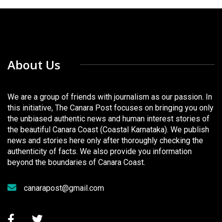
About Us
We are a group of friends with journalism as our passion. In
this initiative, The Canara Post focuses on bringing you only
the unbiased authentic news and human interest stories of
the beautiful Canara Coast (Coastal Karnataka). We publish
news and stories here only after thoroughly checking the
authenticity of facts. We also provide you information
beyond the boundaries of Canara Coast.
canarapost@gmail.com