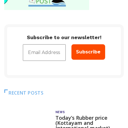
Subscribe to our newsletter!
RECENT POSTS
NEWS
Today’s Rubber price
(Kottayam and
International market)