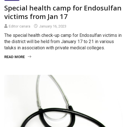
Special health camp for Endosulfan
victims from Jan 17
Editor canara
January 16, 2023
The special health check-up camp for Endosulfan victims in
the district will be held from January 17 to 21 in various
taluks in association with private medical colleges.
READ MORE