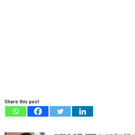
Share this post