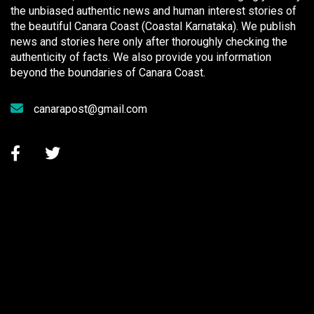
the unbiased authentic news and human interest stories of
the beautiful Canara Coast (Coastal Karnataka). We publish
news and stories here only after thoroughly checking the
authenticity of facts. We also provide you information
beyond the boundaries of Canara Coast.
canarapost@gmail.com