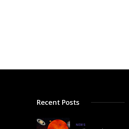
Recent Posts
NEWS