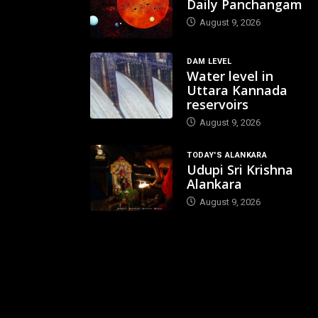
Daily Panchangam
August 9, 2026
DAM LEVEL
Water level in
Uttara Kannada
reservoirs
August 9, 2026
TODAY'S ALANKARA
Udupi Sri Krishna
Alankara
August 9, 2026