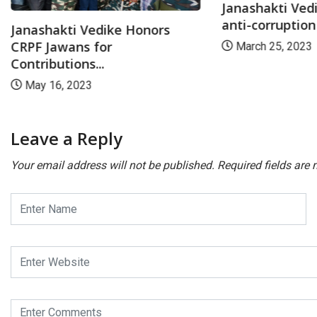
Janashakti Vedi
anti-corruptio
Janashakti Vedike Honors
CRPF Jawans for
March 25, 2023
Contributions...
May 16, 2023
Leave a Reply
Your email address will not be published.
Required fields are