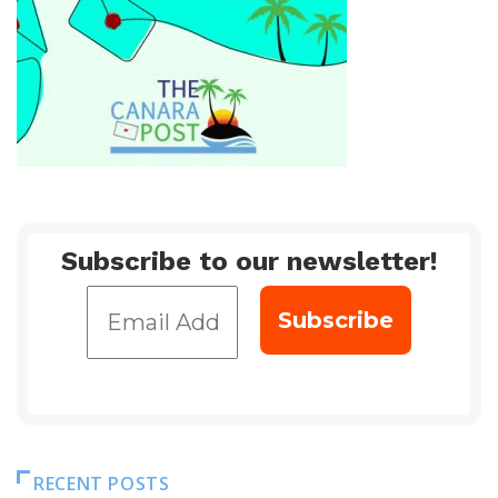
Subscribe to our newsletter!
RECENT POSTS