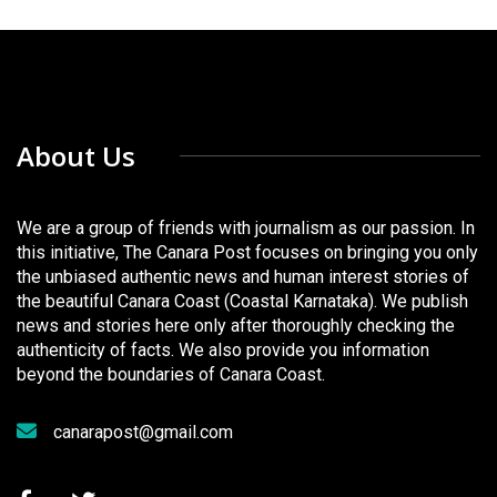
About Us
We are a group of friends with journalism as our passion. In
this initiative, The Canara Post focuses on bringing you only
the unbiased authentic news and human interest stories of
the beautiful Canara Coast (Coastal Karnataka). We publish
news and stories here only after thoroughly checking the
authenticity of facts. We also provide you information
beyond the boundaries of Canara Coast.
canarapost@gmail.com