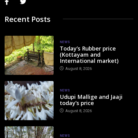
Recent Posts
NEWS
Today’s Rubber price
(Kottayam and
International market)
August 8, 2026
NEWS
Udupi Mallige and Jaaji
today’s price
August 8, 2026
NEWS