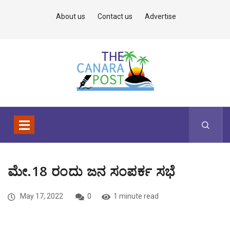
About us
Contact us
Advertise
ಮೇ.18 ರಂದು ಜನ ಸಂಪರ್ಕ ಸಭೆ
May 17, 2022
0
1 minute read