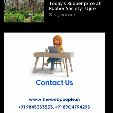
Today’s Rubber price at
Rubber Society- Ujire
August 8, 2026