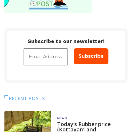
Subscribe to our newsletter!
RECENT POSTS
NEWS
Today’s Rubber price
(Kottayam and