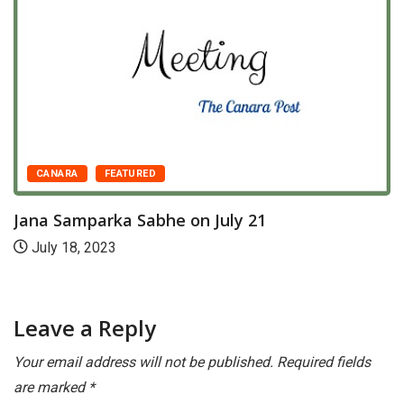
CANARA
FEATURED
Jana Samparka Sabhe on July 21
July 18, 2023
Leave a Reply
Your email address will not be published.
Required fields
are marked
*