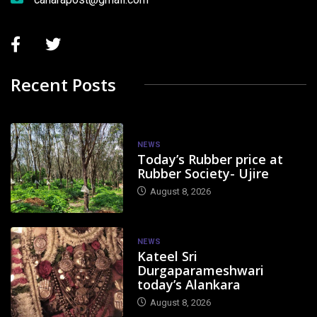
Recent Posts
NEWS
Today’s Rubber price at
Rubber Society- Ujire
August 8, 2026
NEWS
Kateel Sri
Durgaparameshwari
today’s Alankara
August 8, 2026