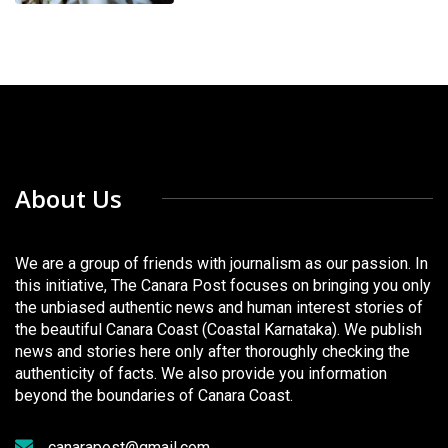
About Us
We are a group of friends with journalism as our passion. In
this initiative, The Canara Post focuses on bringing you only
the unbiased authentic news and human interest stories of
the beautiful Canara Coast (Coastal Karnataka). We publish
news and stories here only after thoroughly checking the
authenticity of facts. We also provide you information
beyond the boundaries of Canara Coast.
canarapost@gmail.com