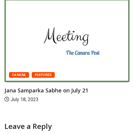
CANARA
FEATURED
Jana Samparka Sabhe on July 21
July 18, 2023
Leave a Reply