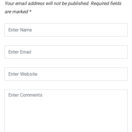
Your email address will not be published.
Required fields
are marked
*