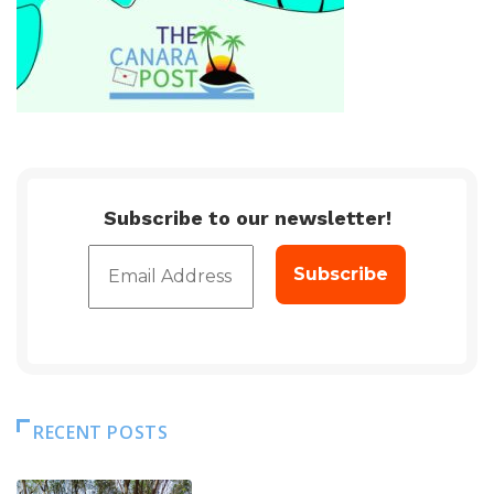
Subscribe to our newsletter!
RECENT POSTS