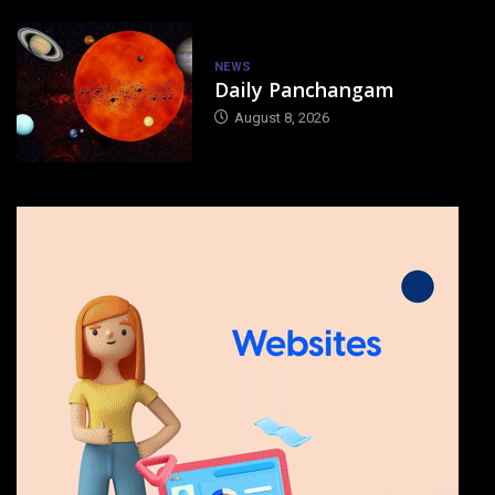
NEWS
Daily Panchangam
August 8, 2026