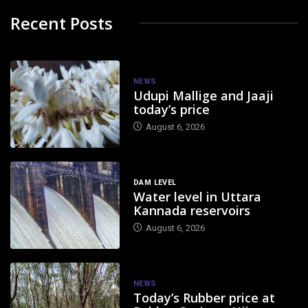
Recent Posts
NEWS
Udupi Mallige and Jaaji
today’s price
August 6, 2026
DAM LEVEL
Water level in Uttara
Kannada reservoirs
August 6, 2026
NEWS
Today’s Rubber price at