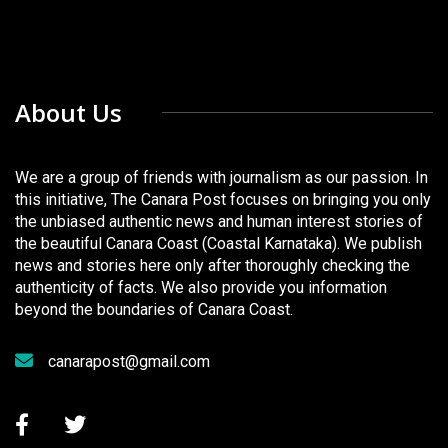
About Us
We are a group of friends with journalism as our passion. In
this initiative, The Canara Post focuses on bringing you only
the unbiased authentic news and human interest stories of
the beautiful Canara Coast (Coastal Karnataka). We publish
news and stories here only after thoroughly checking the
authenticity of facts. We also provide you information
beyond the boundaries of Canara Coast.
canarapost@gmail.com