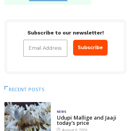
Subscribe to our newsletter!
RECENT POSTS
NEWS
Udupi Mallige and Jaaji
today’s price
August 6, 2026