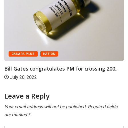
CANARA PLUS
NATION
Bill Gates congratulates PM for crossing 200...
July 20, 2022
Leave a Reply
Your email address will not be published.
Required fields
are marked
*