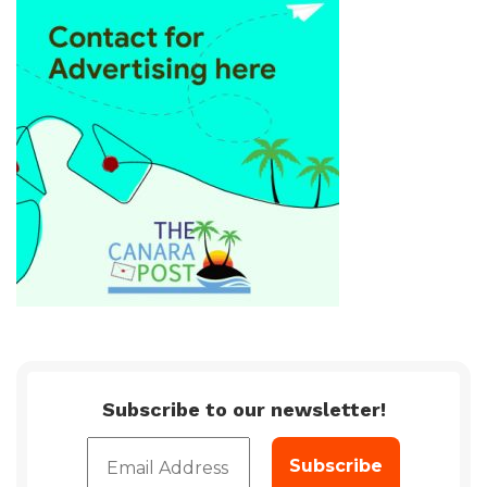
Subscribe to our newsletter!