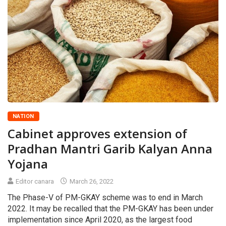
NATION
Cabinet approves extension of
Pradhan Mantri Garib Kalyan Anna
Yojana
Editor canara
March 26, 2022
The Phase-V of PM-GKAY scheme was to end in March
2022. It may be recalled that the PM-GKAY has been under
implementation since April 2020, as the largest food