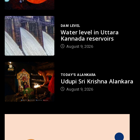
DAM LEVEL
Water level in Uttara
Kannada reservoirs
August 9, 2026
TODAY'S ALANKARA
Udupi Sri Krishna Alankara
August 9, 2026