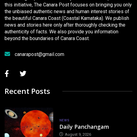
this initiative, The Canara Post focuses on bringing you only
the unbiased authentic news and human interest stories of
the beautiful Canara Coast (Coastal Karnataka). We publish
news and stories here only after thoroughly checking the
authenticity of facts. We also provide you information
beyond the boundaries of Canara Coast.
canarapost@gmail.com
Recent Posts
NEWS
Daily Panchangam
August 9, 2026