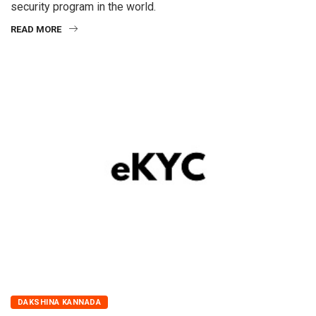
security program in the world.
READ MORE
DAKSHINA KANNADA