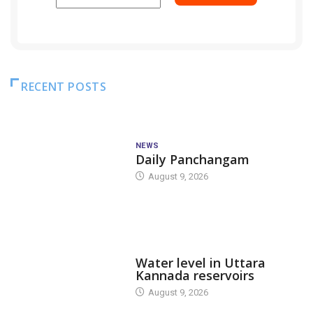
RECENT POSTS
NEWS
Daily Panchangam
August 9, 2026
DAM LEVEL
Water level in Uttara
Kannada reservoirs
August 9, 2026