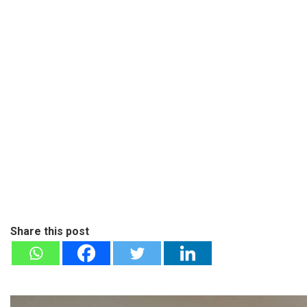
Share this post