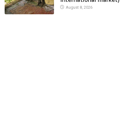
August 8, 2026