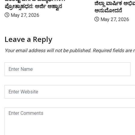
ಜಿಲ್ಲಾ ವಾರ್ಷಿಕ ಅಭಿ
ಪ್ರೋತ್ಸಾಹಧನ: ಅರ್ಜಿ ಆಹ್ವಾನ
ಅನುಮೋದನೆ
May 27, 2026
May 27, 2026
Leave a Reply
Your email address will not be published.
Required fields are