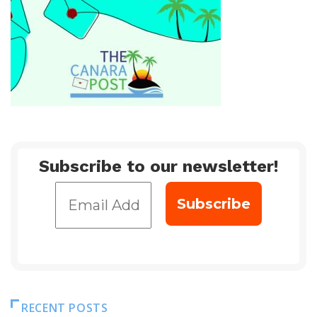
Subscribe to our newsletter!
RECENT POSTS