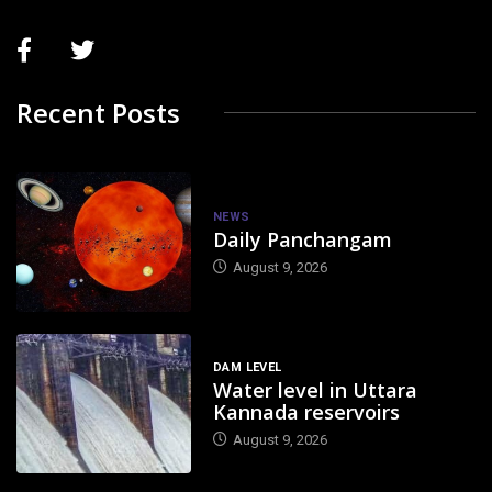
Recent Posts
NEWS
Daily Panchangam
August 9, 2026
DAM LEVEL
Water level in Uttara
Kannada reservoirs
August 9, 2026