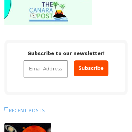
Subscribe to our newsletter!
RECENT POSTS