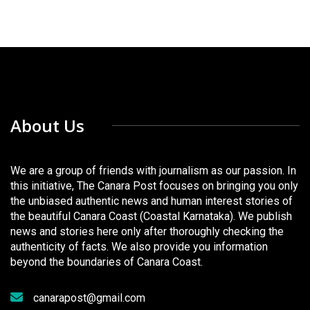
About Us
We are a group of friends with journalism as our passion. In
this initiative, The Canara Post focuses on bringing you only
the unbiased authentic news and human interest stories of
the beautiful Canara Coast (Coastal Karnataka). We publish
news and stories here only after thoroughly checking the
authenticity of facts. We also provide you information
beyond the boundaries of Canara Coast.
canarapost@gmail.com