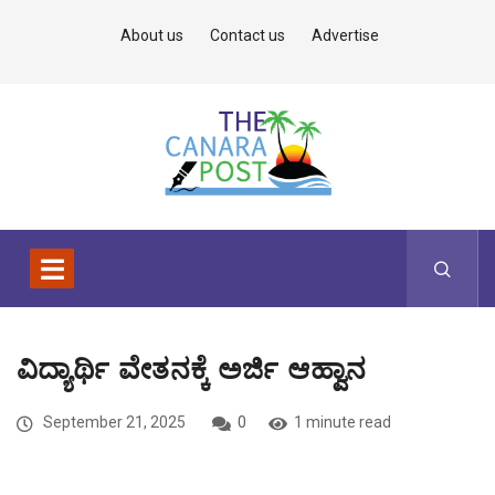
About us
Contact us
Advertise
ವಿದ್ಯಾರ್ಥಿ ವೇತನಕ್ಕೆ ಅರ್ಜಿ ಆಹ್ವಾನ
September 21, 2025
0
1 minute read