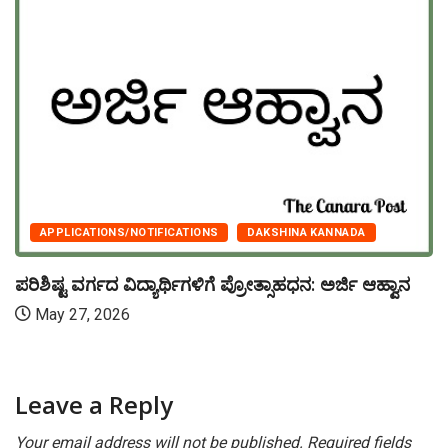
APPLICATIONS/NOTIFICATIONS
DAKSHINA KANNADA
ಪರಿಶಿಷ್ಟ ವರ್ಗದ ವಿದ್ಯಾರ್ಥಿಗಳಿಗೆ ಪ್ರೋತ್ಸಾಹಧನ: ಅರ್ಜಿ ಆಹ್ವಾನ
May 27, 2026
Leave a Reply
Your email address will not be published.
Required fields