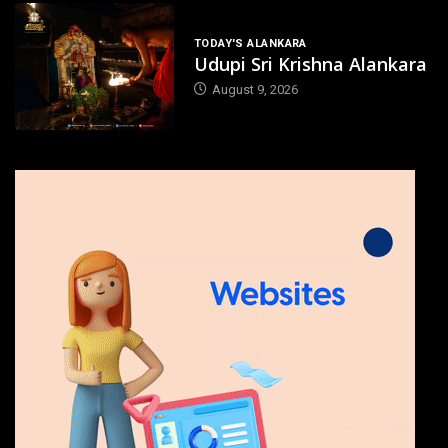
TODAY'S ALANKARA
Udupi Sri Krishna Alankara
August 9, 2026