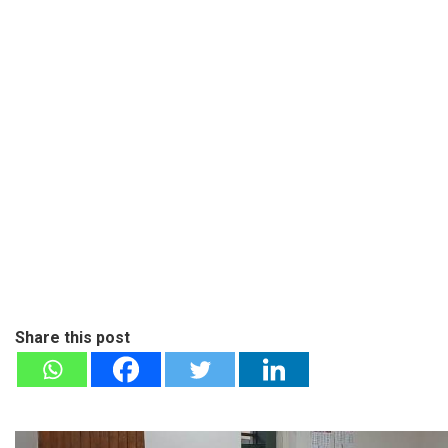
Share this post