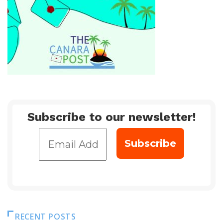
Subscribe to our newsletter!
RECENT POSTS