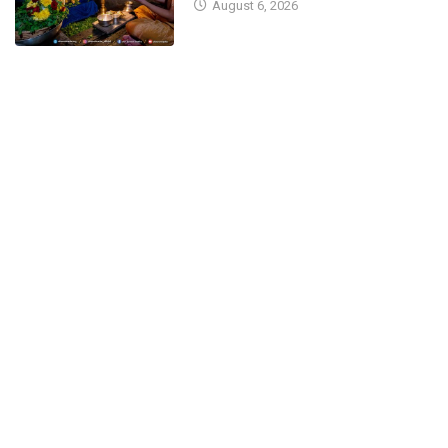
August 6, 2026