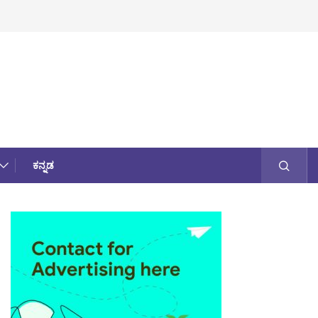
ಕನ್ನಡ