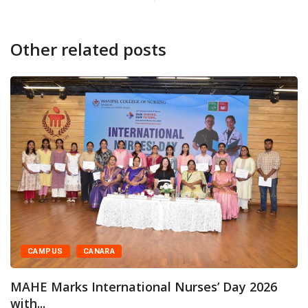
Other related posts
CAMPUS
CANARA
MAHE Marks International Nurses’ Day 2026
with...