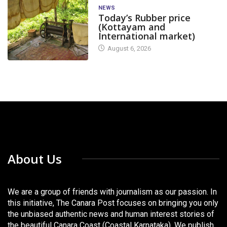
NEWS
Today’s Rubber price
(Kottayam and
International market)
August 6, 2026
About Us
We are a group of friends with journalism as our passion. In
this initiative, The Canara Post focuses on bringing you only
the unbiased authentic news and human interest stories of
the beautiful Canara Coast (Coastal Karnataka). We publish