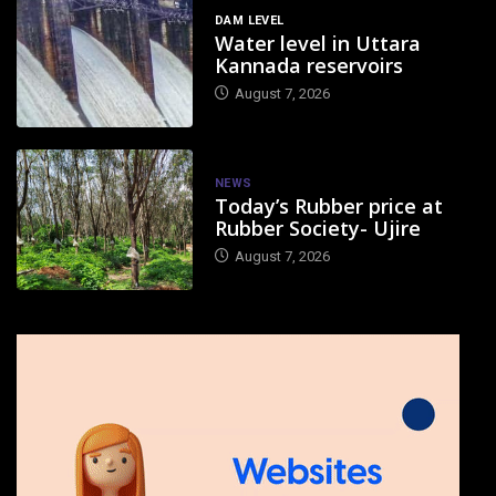
DAM LEVEL
Water level in Uttara
Kannada reservoirs
August 7, 2026
NEWS
Today’s Rubber price at
Rubber Society- Ujire
August 7, 2026