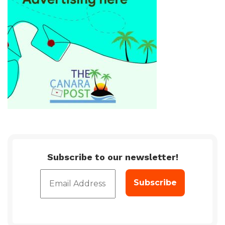
Subscribe to our newsletter!