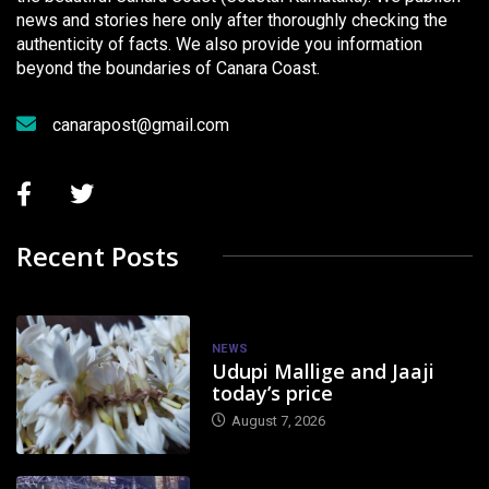
news and stories here only after thoroughly checking the
authenticity of facts. We also provide you information
beyond the boundaries of Canara Coast.
canarapost@gmail.com
Recent Posts
NEWS
Udupi Mallige and Jaaji
today’s price
August 7, 2026