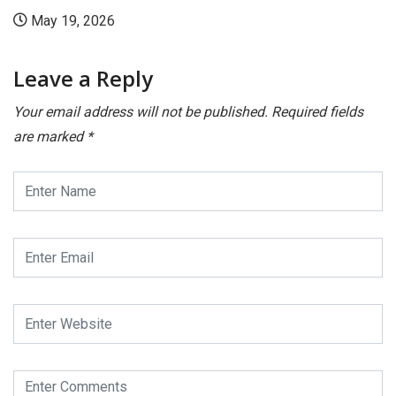
May 19, 2026
Leave a Reply
Your email address will not be published.
Required fields
are marked
*