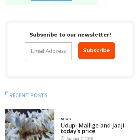
Subscribe to our newsletter!
RECENT POSTS
NEWS
Udupi Mallige and Jaaji
today’s price
August 7, 2026