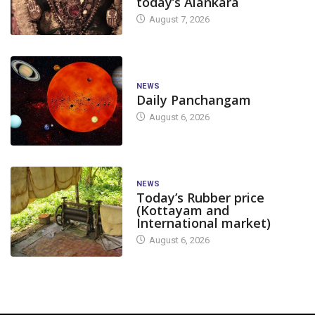
today’s Alankara
August 7, 2026
NEWS
Daily Panchangam
August 6, 2026
NEWS
Today’s Rubber price
(Kottayam and
International market)
August 6, 2026