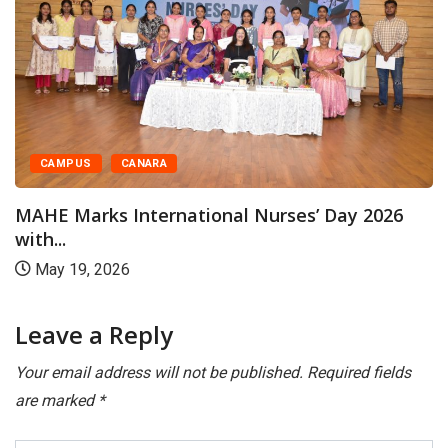
CAMPUS
CANARA
MAHE Marks International Nurses’ Day 2026
with...
May 19, 2026
Leave a Reply
Your email address will not be published.
Required fields
are marked
*