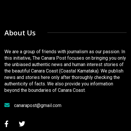
About Us
We are a group of friends with journalism as our passion. In
this initiative, The Canara Post focuses on bringing you only
the unbiased authentic news and human interest stories of
the beautiful Canara Coast (Coastal Karnataka). We publish
news and stories here only after thoroughly checking the
authenticity of facts. We also provide you information
beyond the boundaries of Canara Coast.
canarapost@gmail.com