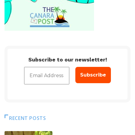
Subscribe to our newsletter!
RECENT POSTS