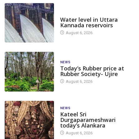
DAM LEVEL
Water level in Uttara
Kannada reservoirs
August 6, 2026
NEWS
Today’s Rubber price at
Rubber Society- Ujire
August 6, 2026
NEWS
Kateel Sri
Durgaparameshwari
today’s Alankara
August 6, 2026