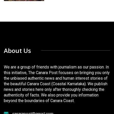
About Us
We are a group of friends with journalism as our passion. In
this initiative, The Canara Post focuses on bringing you only
the unbiased authentic news and human interest stories of
the beautiful Canara Coast (Coastal Karnataka). We publish
news and stories here only after thoroughly checking the
authenticity of facts. We also provide you information
beyond the boundaries of Canara Coast.
canarapost@gmail.com