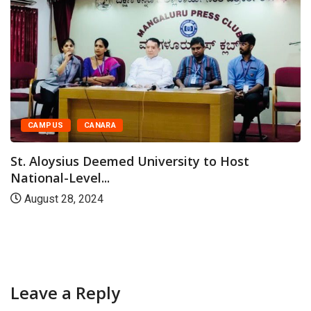
CAMPUS
CANARA
St. Aloysius Deemed University to Host
National-Level...
August 28, 2024
Leave a Reply