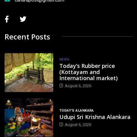
Recent Posts
NEWS
Today’s Rubber price
(Kottayam and
International market)
August 6, 2026
TODAY'S ALANKARA
Udupi Sri Krishna Alankara
August 6, 2026