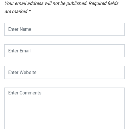
Your email address will not be published.
Required fields
are marked
*