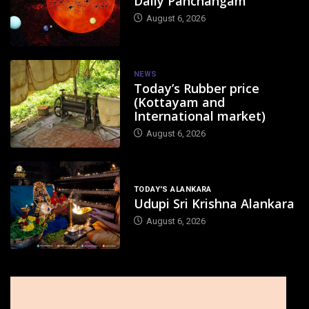
Daily Panchangam
August 6, 2026
NEWS
Today’s Rubber price
(Kottayam and
International market)
August 6, 2026
TODAY'S ALANKARA
Udupi Sri Krishna Alankara
August 6, 2026