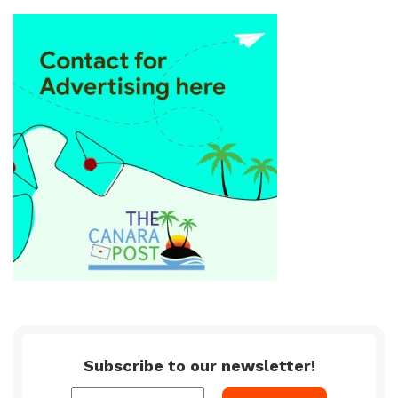
Subscribe to our newsletter!