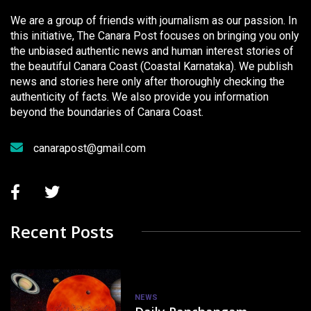
We are a group of friends with journalism as our passion. In
this initiative, The Canara Post focuses on bringing you only
the unbiased authentic news and human interest stories of
the beautiful Canara Coast (Coastal Karnataka). We publish
news and stories here only after thoroughly checking the
authenticity of facts. We also provide you information
beyond the boundaries of Canara Coast.
canarapost@gmail.com
Recent Posts
NEWS