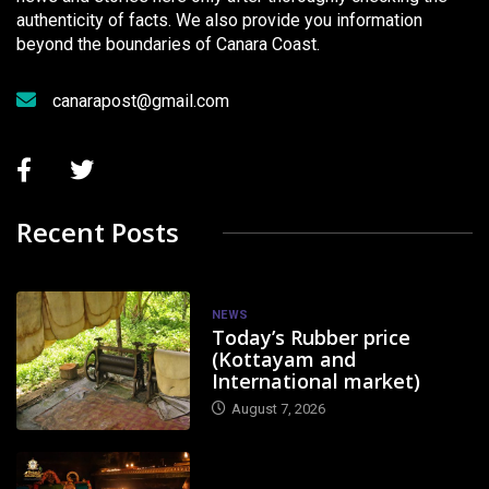
authenticity of facts. We also provide you information
beyond the boundaries of Canara Coast.
canarapost@gmail.com
Recent Posts
NEWS
Today’s Rubber price
(Kottayam and
International market)
August 7, 2026