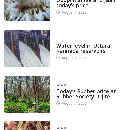
today’s price
August 7, 2026
DAM LEVEL
Water level in Uttara
Kannada reservoirs
August 7, 2026
NEWS
Today’s Rubber price at
Rubber Society- Ujire
August 7, 2026
NEWS