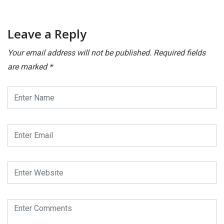
Leave a Reply
Your email address will not be published.
Required fields
are marked
*