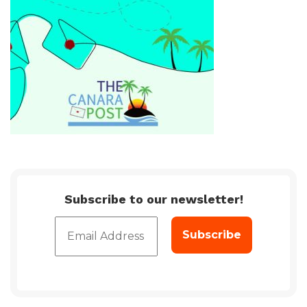
Subscribe to our newsletter!