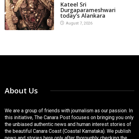
Kateel Sri
Durgaparameshwari
today’s Alankara
August 7, 2026
About Us
We are a group of friends with journalism as our passion. In
this initiative, The Canara Post focuses on bringing you only
the unbiased authentic news and human interest stories of
the beautiful Canara Coast (Coastal Karnataka). We publish
news and stories here only after thoroughly checking the