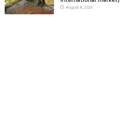
August 8, 2026