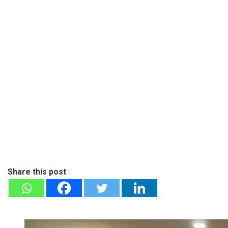
Share this post