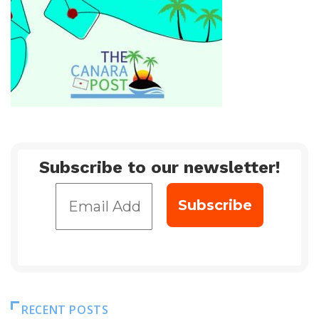
Subscribe to our newsletter!
RECENT POSTS