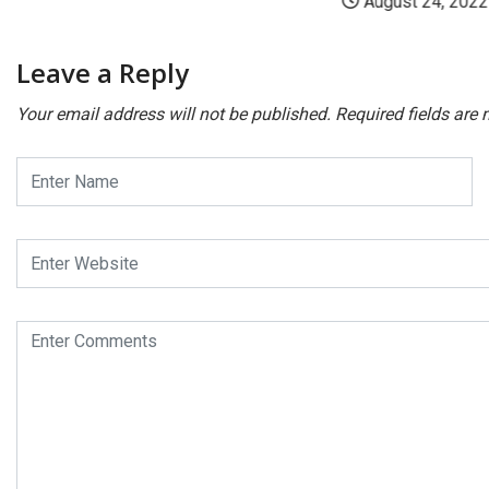
August 24, 2022
Leave a Reply
Your email address will not be published.
Required fields are