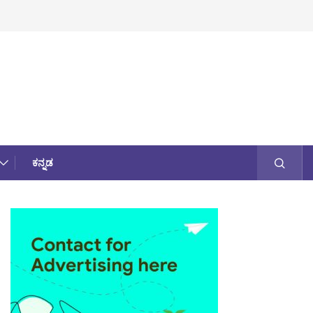
ಕನ್ನಡ