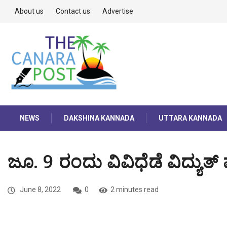
About us
Contact us
Advertise
NEWS
DAKSHINA KANNADA
UTTARA KANNADA
ಜೂ. 9 ರಂದು ವಿವಿಧೆಡೆ ವಿದ್ಯುತ್ 
June 8, 2022
0
2 minutes read