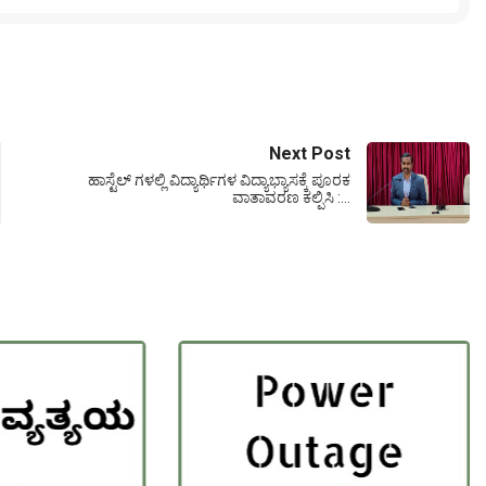
Next Post
ಹಾಸ್ಟೆಲ್ ಗಳಲ್ಲಿ ವಿದ್ಯಾರ್ಥಿಗಳ ವಿದ್ಯಾಭ್ಯಾಸಕ್ಕೆ ಪೂರಕ
ವಾತಾವರಣ ಕಲ್ಪಿಸಿ :…