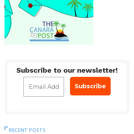
Subscribe to our newsletter!
RECENT POSTS