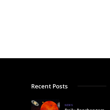
Recent Posts
NEWS