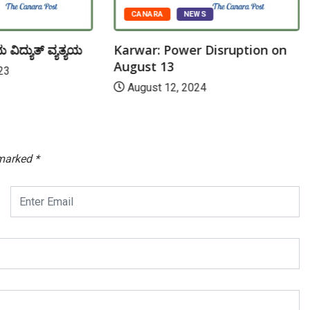
CANARA
NEWS
ವಿದ್ಯುತ್ ವ್ಯತ್ಯಯ
Karwar: Power Disruption on
August 13
23
August 12, 2024
 marked
*