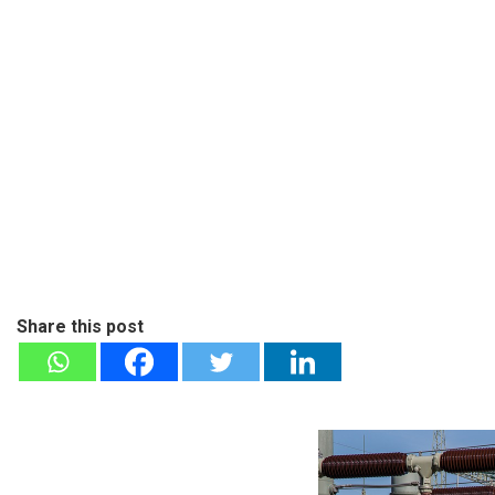
Share this post