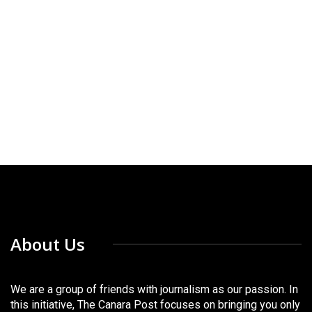
About Us
We are a group of friends with journalism as our passion. In
this initiative, The Canara Post focuses on bringing you only