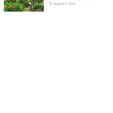
August 5, 2026