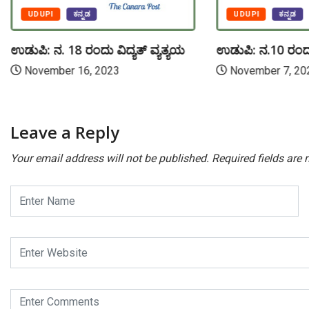
UDUPI
ಕನ್ನಡ
UDUPI
ಕನ್ನಡ
ಉಡುಪಿ: ನ. 18 ರಂದು ವಿದ್ಯತ್ ವ್ಯತ್ಯಯ
ಉಡುಪಿ: ನ.10 ರಂದು 
November 16, 2023
November 7, 20
Leave a Reply
Your email address will not be published.
Required fields are