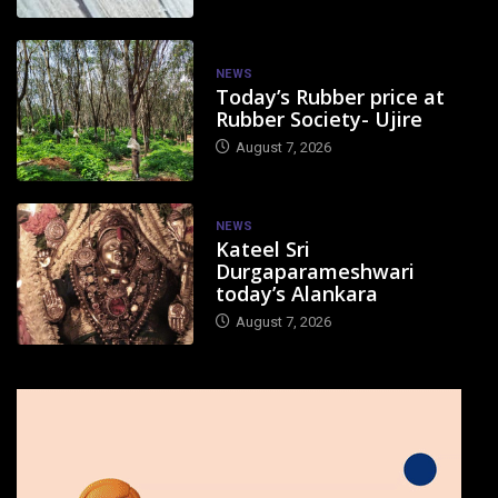
NEWS
Today’s Rubber price at
Rubber Society- Ujire
August 7, 2026
NEWS
Kateel Sri
Durgaparameshwari
today’s Alankara
August 7, 2026