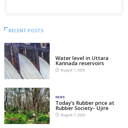
RECENT POSTS
DAM LEVEL
Water level in Uttara
Kannada reservoirs
August 7, 2026
NEWS
Today’s Rubber price at
Rubber Society- Ujire
August 7, 2026