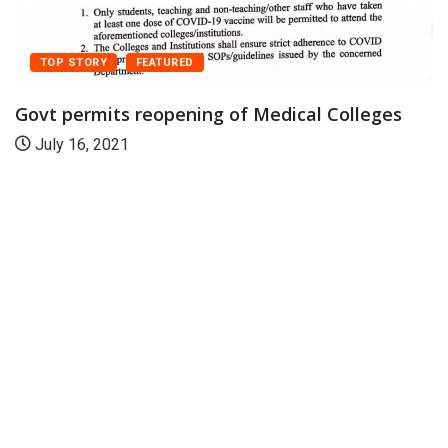
TOP STORY
FEATURED
Govt permits reopening of Medical Colleges
July 16, 2021