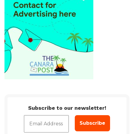
Subscribe to our newsletter!