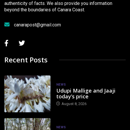
authenticity of facts. We also provide you information
beyond the boundaries of Canara Coast.
canarapost@gmail.com
Recent Posts
NEWS
Udupi Mallige and Jaaji
today’s price
August 8, 2026
NEWS