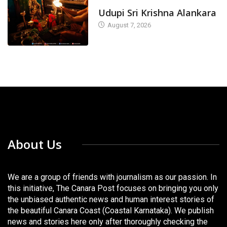
TODAY'S ALANKARA
Udupi Sri Krishna Alankara
August 7, 2026
About Us
We are a group of friends with journalism as our passion. In
this initiative, The Canara Post focuses on bringing you only
the unbiased authentic news and human interest stories of
the beautiful Canara Coast (Coastal Karnataka). We publish
news and stories here only after thoroughly checking the