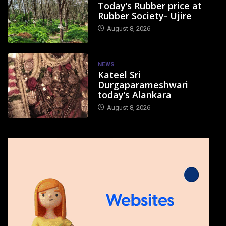
Today’s Rubber price at
Rubber Society- Ujire
August 8, 2026
NEWS
Kateel Sri
Durgaparameshwari
today’s Alankara
August 8, 2026