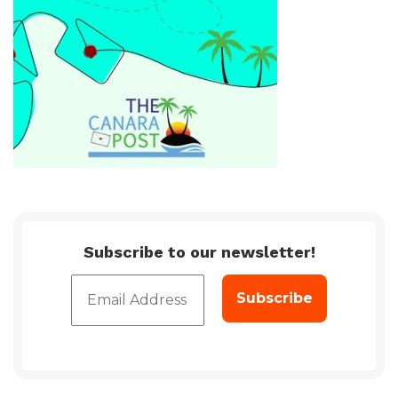
Subscribe to our newsletter!