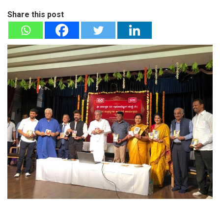
Share this post