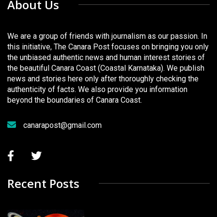
About Us
We are a group of friends with journalism as our passion. In
this initiative, The Canara Post focuses on bringing you only
the unbiased authentic news and human interest stories of
the beautiful Canara Coast (Coastal Karnataka). We publish
news and stories here only after thoroughly checking the
authenticity of facts. We also provide you information
beyond the boundaries of Canara Coast.
canarapost@gmail.com
Recent Posts