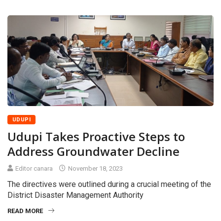
UDUPI
Udupi Takes Proactive Steps to
Address Groundwater Decline
Editor canara
November 18, 2023
The directives were outlined during a crucial meeting of the
District Disaster Management Authority
READ MORE