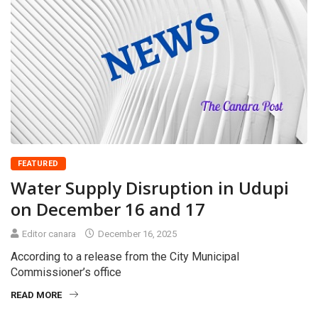
FEATURED
Water Supply Disruption in Udupi
on December 16 and 17
Editor canara
December 16, 2025
According to a release from the City Municipal
Commissioner’s office
READ MORE