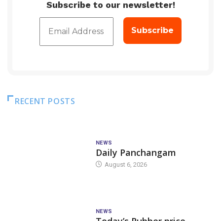
Subscribe to our newsletter!
RECENT POSTS
NEWS
Daily Panchangam
August 6, 2026
NEWS