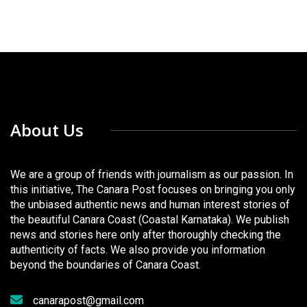
About Us
We are a group of friends with journalism as our passion. In
this initiative, The Canara Post focuses on bringing you only
the unbiased authentic news and human interest stories of
the beautiful Canara Coast (Coastal Karnataka). We publish
news and stories here only after thoroughly checking the
authenticity of facts. We also provide you information
beyond the boundaries of Canara Coast.
canarapost@gmail.com