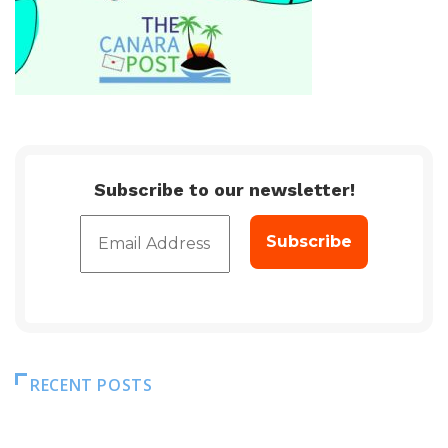
Subscribe to our newsletter!
RECENT POSTS