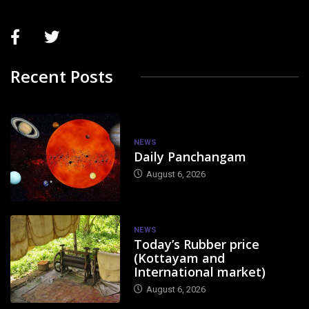
Recent Posts
NEWS
Daily Panchangam
August 6, 2026
NEWS
Today’s Rubber price
(Kottayam and
International market)
August 6, 2026