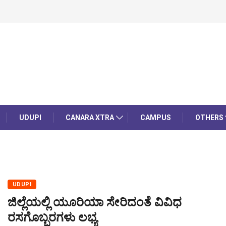
UDUPI
CANARA XTRA
CAMPUS
OTHERS
UDUPI
ಜಿಲ್ಲೆಯಲ್ಲಿ ಯೂರಿಯಾ ಸೇರಿದಂತೆ ವಿವಿಧ
ರಸಗೊಬ್ಬರಗಳು ಲಭ್ಯ