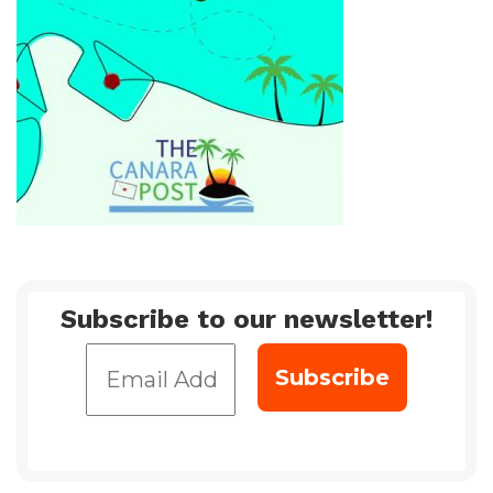
Subscribe to our newsletter!