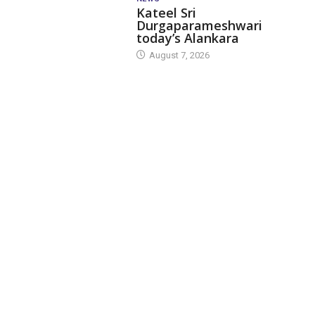
Kateel Sri
Durgaparameshwari
today’s Alankara
August 7, 2026