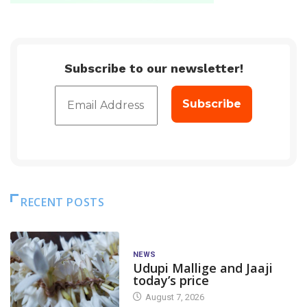
Subscribe to our newsletter!
RECENT POSTS
NEWS
Udupi Mallige and Jaaji
today’s price
August 7, 2026