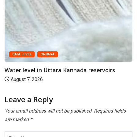
DAM LEVEL
CANARA
Water level in Uttara Kannada reservoirs
August 7, 2026
Leave a Reply
Your email address will not be published.
Required fields
are marked
*