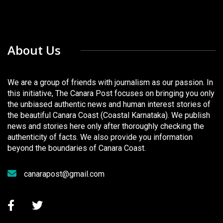
About Us
We are a group of friends with journalism as our passion. In
this initiative, The Canara Post focuses on bringing you only
the unbiased authentic news and human interest stories of
the beautiful Canara Coast (Coastal Karnataka). We publish
news and stories here only after thoroughly checking the
authenticity of facts. We also provide you information
beyond the boundaries of Canara Coast.
canarapost@gmail.com