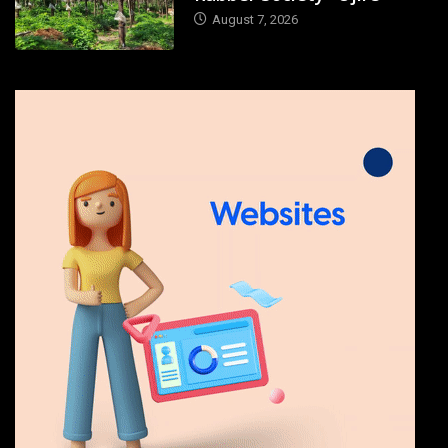
August 7, 2026