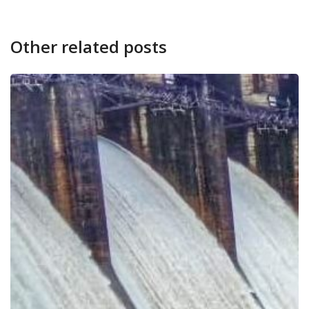
Other related posts