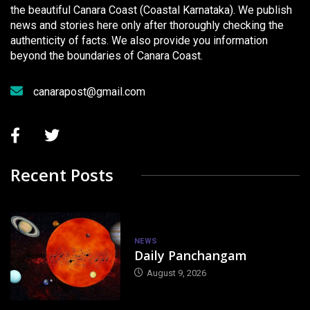
the beautiful Canara Coast (Coastal Karnataka). We publish
news and stories here only after thoroughly checking the
authenticity of facts. We also provide you information
beyond the boundaries of Canara Coast.
canarapost@gmail.com
Recent Posts
NEWS
Daily Panchangam
August 9, 2026