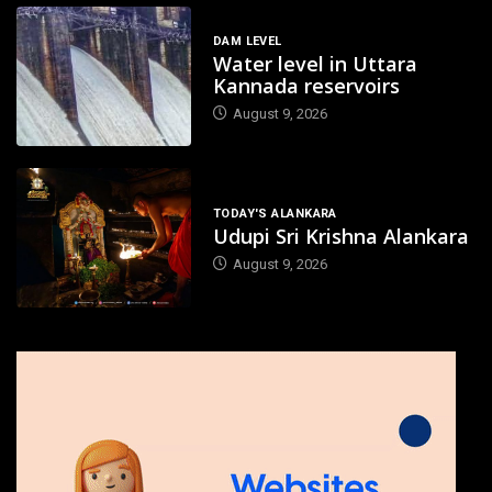
DAM LEVEL
Water level in Uttara
Kannada reservoirs
August 9, 2026
TODAY'S ALANKARA
Udupi Sri Krishna Alankara
August 9, 2026