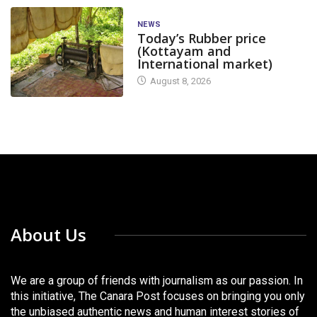
NEWS
Today’s Rubber price
(Kottayam and
International market)
August 8, 2026
About Us
We are a group of friends with journalism as our passion. In
this initiative, The Canara Post focuses on bringing you only
the unbiased authentic news and human interest stories of