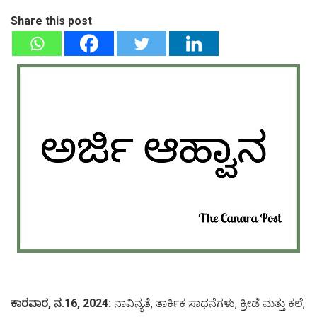
Share this post
ಕಾರವಾರ, ನ.16, 2024:
ನಾವಿನ್ಯತೆ, ತಾರ್ಕಿಕ ಸಾಧನೆಗಳು, ಕ್ರೀಡೆ ಮತ್ತು ಕಲೆ,