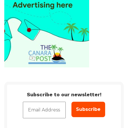
Subscribe to our newsletter!