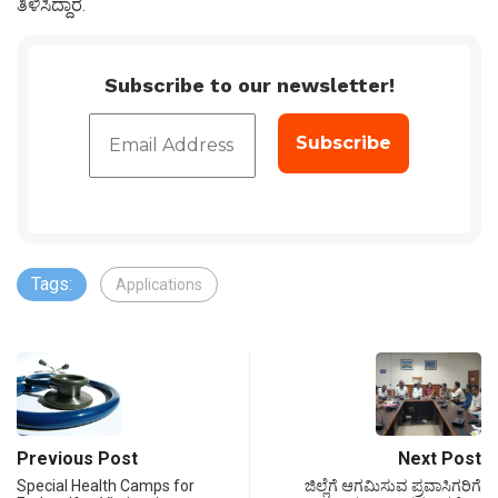
ತಿಳಿಸಿದ್ದಾರೆ.
Subscribe to our newsletter!
Tags:
Applications
Previous Post
Next Post
Special Health Camps for
ಜಿಲ್ಲೆಗೆ ಆಗಮಿಸುವ ಪ್ರವಾಸಿಗರಿಗೆ