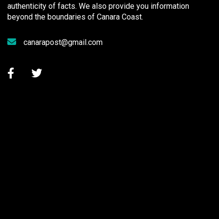
authenticity of facts. We also provide you information
beyond the boundaries of Canara Coast.
canarapost@gmail.com