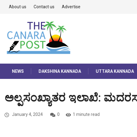
About us
Contact us
Advertise
NEWS
DAKSHINA KANNADA
UTTARA KANNADA
ಅಲ್ಪಸಂಖ್ಯಾತರ ಇಲಾಖೆ: ಮದರಸ
January 4, 2024
0
1 minute read