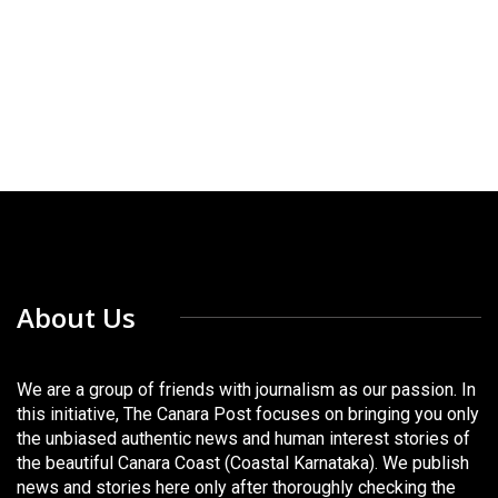
About Us
We are a group of friends with journalism as our passion. In
this initiative, The Canara Post focuses on bringing you only
the unbiased authentic news and human interest stories of
the beautiful Canara Coast (Coastal Karnataka). We publish
news and stories here only after thoroughly checking the