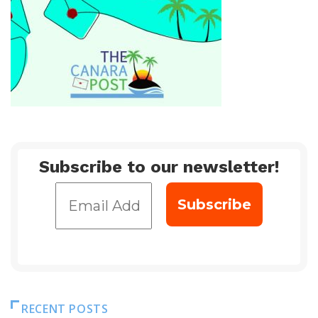
Subscribe to our newsletter!
RECENT POSTS