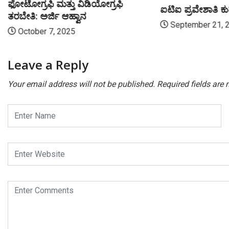
ಫೋಟೋಗ್ರಫಿ ಮತ್ತು ವಿಡಿಯೋಗ್ರಫಿ
ಐಟಿಐ ಪ್ರವೇಶಾತಿ ಕು
ತರಬೇತಿ: ಅರ್ಜಿ ಆಹ್ವಾನ
September 21, 
October 7, 2025
Leave a Reply
Your email address will not be published.
Required fields are