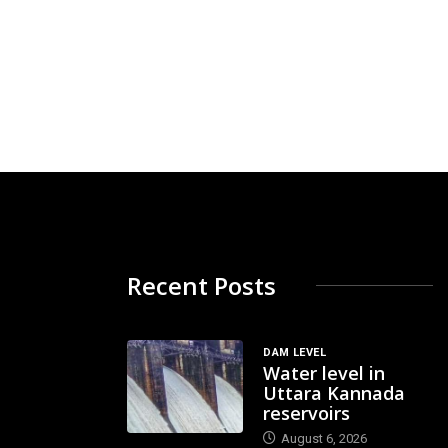
Recent Posts
DAM LEVEL
Water level in
Uttara Kannada
reservoirs
August 6, 2026