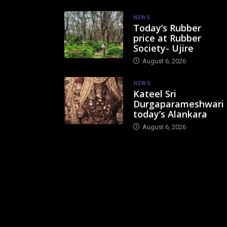
NEWS
Today’s Rubber
price at Rubber
Society- Ujire
August 6, 2026
NEWS
Kateel Sri
Durgaparameshwari
today’s Alankara
August 6, 2026