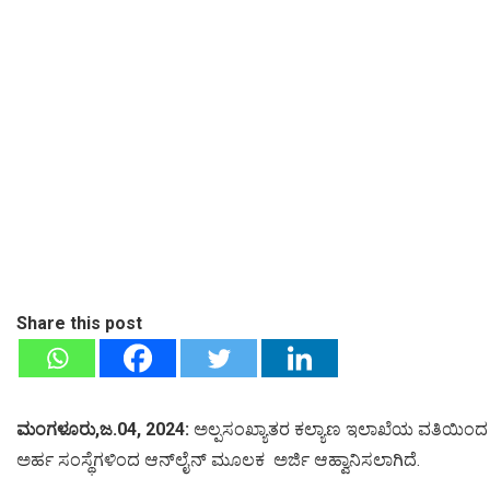
Share this post
ಮಂಗಳೂರು,ಜ.04, 2024:
ಅಲ್ಪಸಂಖ್ಯಾತರ ಕಲ್ಯಾಣ ಇಲಾಖೆಯ ವತಿಯಿಂದ ರ
ಅರ್ಹ ಸಂಸ್ಥೆಗಳಿಂದ ಆನ್‍ಲೈನ್ ಮೂಲಕ ಅರ್ಜಿ ಆಹ್ವಾನಿಸಲಾಗಿದೆ.