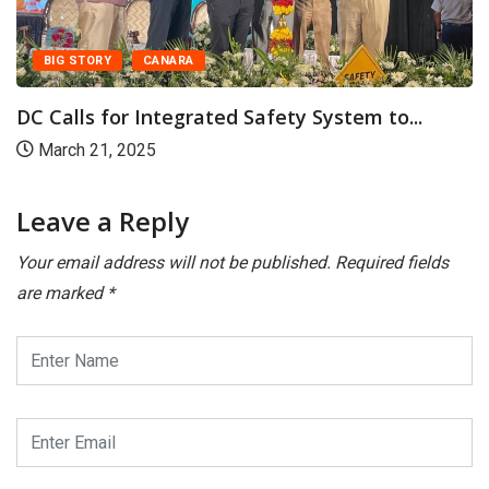
BIG STORY
CANARA
DC Calls for Integrated Safety System to...
March 21, 2025
Leave a Reply
Your email address will not be published.
Required fields
are marked
*