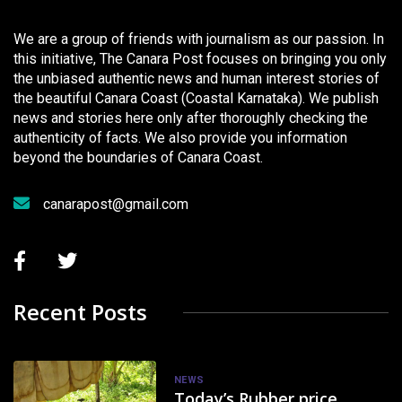
We are a group of friends with journalism as our passion. In
this initiative, The Canara Post focuses on bringing you only
the unbiased authentic news and human interest stories of
the beautiful Canara Coast (Coastal Karnataka). We publish
news and stories here only after thoroughly checking the
authenticity of facts. We also provide you information
beyond the boundaries of Canara Coast.
canarapost@gmail.com
Recent Posts
NEWS
Today’s Rubber price