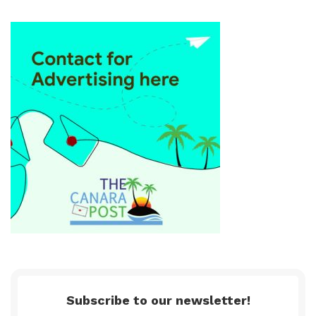
Subscribe to our newsletter!