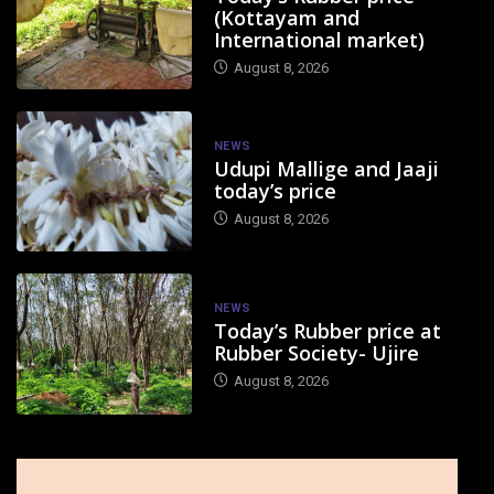
(Kottayam and
International market)
August 8, 2026
NEWS
Udupi Mallige and Jaaji
today’s price
August 8, 2026
NEWS
Today’s Rubber price at
Rubber Society- Ujire
August 8, 2026