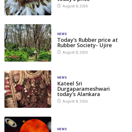
August 8, 2026
NEWS
Today’s Rubber price at
Rubber Society- Ujire
August 8, 2026
NEWS
Kateel Sri
Durgaparameshwari
today’s Alankara
August 8, 2026
NEWS