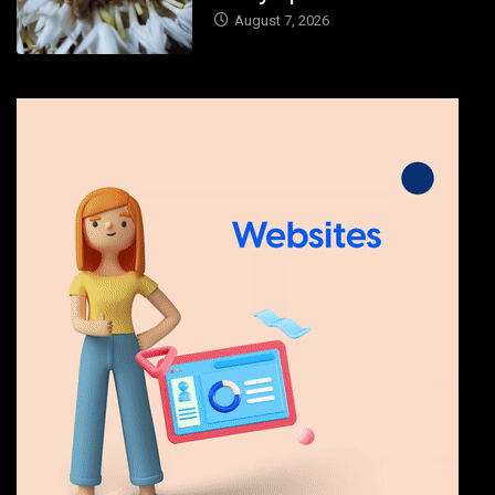
August 7, 2026