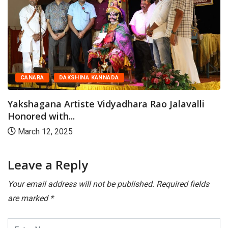
CANARA
DAKSHINA KANNADA
Yakshagana Artiste Vidyadhara Rao Jalavalli
Honored with...
March 12, 2025
Leave a Reply
Your email address will not be published.
Required fields
are marked
*