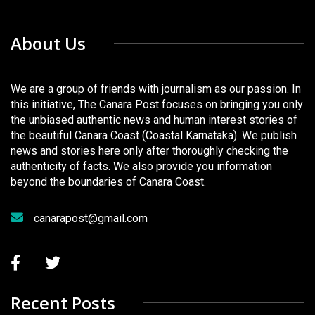
About Us
We are a group of friends with journalism as our passion. In
this initiative, The Canara Post focuses on bringing you only
the unbiased authentic news and human interest stories of
the beautiful Canara Coast (Coastal Karnataka). We publish
news and stories here only after thoroughly checking the
authenticity of facts. We also provide you information
beyond the boundaries of Canara Coast.
canarapost@gmail.com
Recent Posts