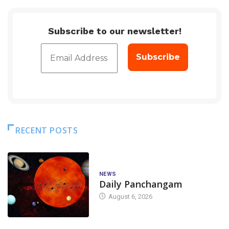
Subscribe to our newsletter!
RECENT POSTS
NEWS
Daily Panchangam
August 6, 2026