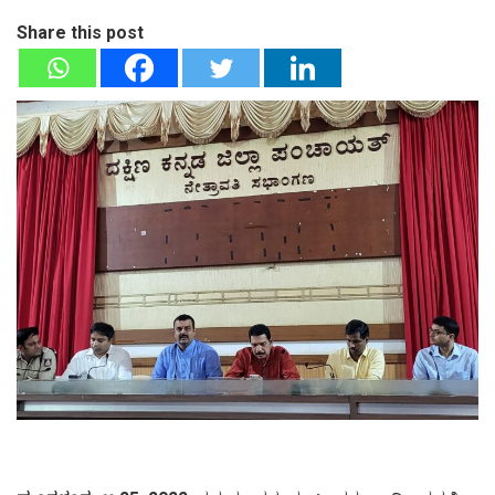
Share this post