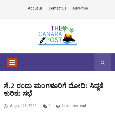
About us
Contact us
Advertise
ಸೆ.2 ರಂದು ಮಂಗಳೂರಿಗೆ ಮೋದಿ: ಸಿದ್ದತೆ
ಕುರಿತು ಸಭೆ
August 25, 2022
0
2 minutes read