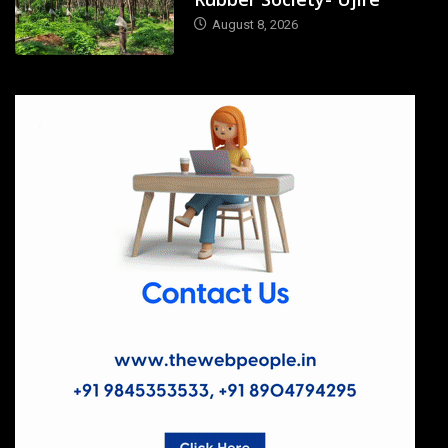
August 8, 2026