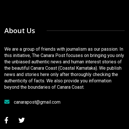
About Us
We are a group of friends with journalism as our passion. In
this initiative, The Canara Post focuses on bringing you only
the unbiased authentic news and human interest stories of
the beautiful Canara Coast (Coastal Karnataka). We publish
news and stories here only after thoroughly checking the
authenticity of facts. We also provide you information
beyond the boundaries of Canara Coast.
canarapost@gmail.com