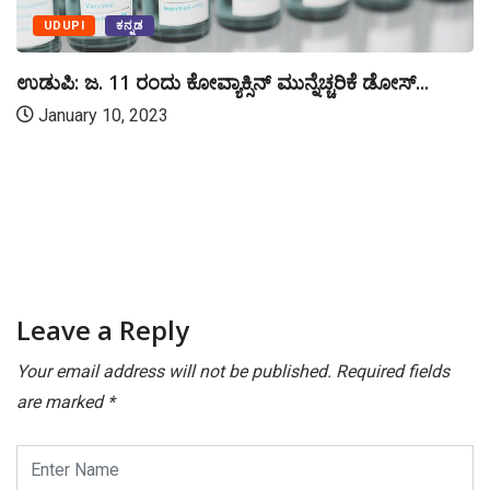
UDUPI
ಕನ್ನಡ
ಉಡುಪಿ: ಜ. 11 ರಂದು ಕೋವ್ಯಾಕ್ಸಿನ್ ಮುನ್ನೆಚ್ಚರಿಕೆ ಡೋಸ್...
January 10, 2023
Leave a Reply
Your email address will not be published.
Required fields
are marked
*