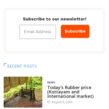
Subscribe to our newsletter!
RECENT POSTS
NEWS
Today’s Rubber price
(Kottayam and
International market)
August 8, 2026