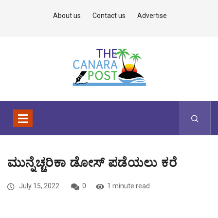
About us
Contact us
Advertise
ಮುನ್ನೆಚ್ಚರಿಕಾ ಡೋಸ್ ಪಡೆಯಲು ಕರೆ
July 15, 2022
0
1 minute read