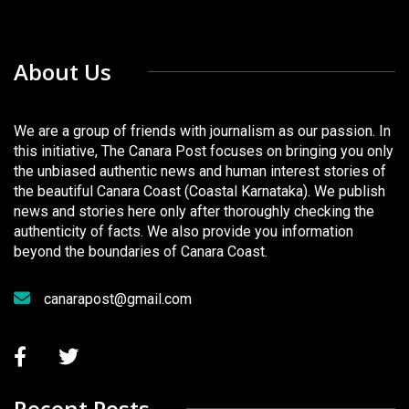
About Us
We are a group of friends with journalism as our passion. In
this initiative, The Canara Post focuses on bringing you only
the unbiased authentic news and human interest stories of
the beautiful Canara Coast (Coastal Karnataka). We publish
news and stories here only after thoroughly checking the
authenticity of facts. We also provide you information
beyond the boundaries of Canara Coast.
canarapost@gmail.com
Recent Posts