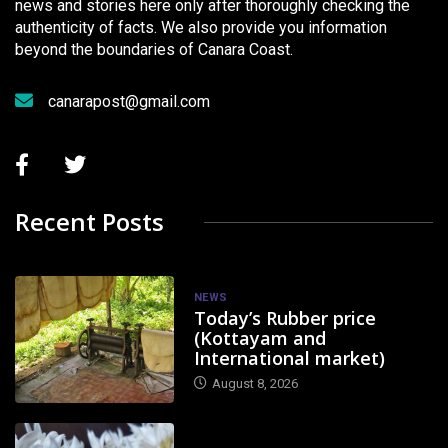
news and stories here only after thoroughly checking the
authenticity of facts. We also provide you information
beyond the boundaries of Canara Coast.
canarapost@gmail.com
Recent Posts
NEWS
Today’s Rubber price
(Kottayam and
International market)
August 8, 2026