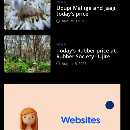
NEWS
Udupi Mallige and Jaaji
today’s price
August 8, 2026
NEWS
Today’s Rubber price at
Rubber Society- Ujire
August 8, 2026