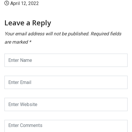
April 12, 2022
Leave a Reply
Your email address will not be published.
Required fields
are marked
*