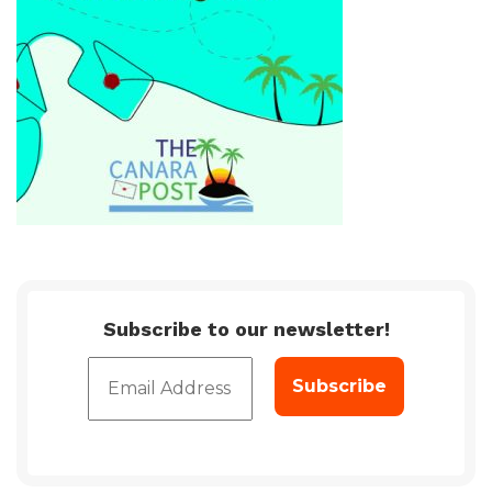
Subscribe to our newsletter!