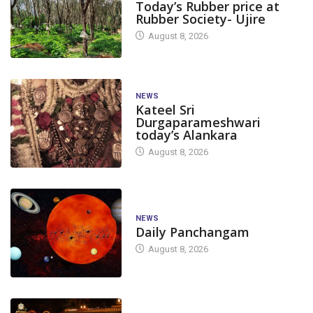
Today’s Rubber price at
Rubber Society- Ujire
August 8, 2026
NEWS
Kateel Sri
Durgaparameshwari
today’s Alankara
August 8, 2026
NEWS
Daily Panchangam
August 8, 2026