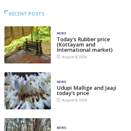
RECENT POSTS
NEWS
Today’s Rubber price
(Kottayam and
International market)
August 8, 2026
NEWS
Udupi Mallige and Jaaji
today’s price
August 8, 2026
NEWS