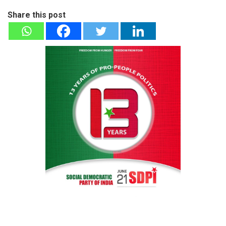
Share this post