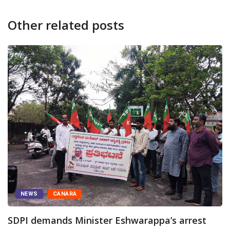
Other related posts
NEWS
CANARA
SDPI demands Minister Eshwarappa’s arrest