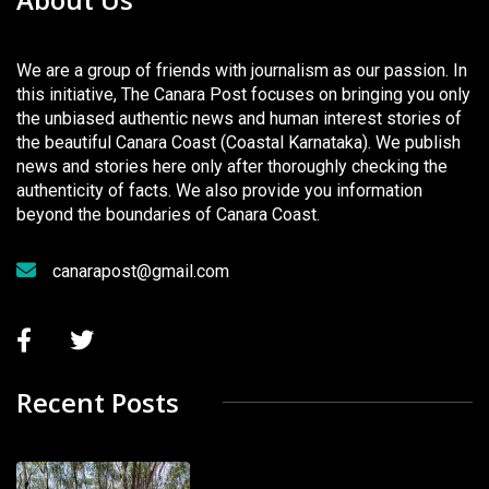
We are a group of friends with journalism as our passion. In
this initiative, The Canara Post focuses on bringing you only
the unbiased authentic news and human interest stories of
the beautiful Canara Coast (Coastal Karnataka). We publish
news and stories here only after thoroughly checking the
authenticity of facts. We also provide you information
beyond the boundaries of Canara Coast.
canarapost@gmail.com
Recent Posts