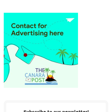
Subscribe to our newsletter!