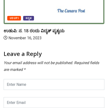
UDUPI
ಕನ್ನಡ
ಉಡುಪಿ: ನ. 18 ರಂದು ವಿದ್ಯತ್ ವ್ಯತ್ಯಯ
November 16, 2023
Leave a Reply
Your email address will not be published.
Required fields
are marked
*