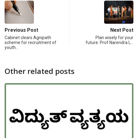
Previous Post
Next Post
Cabinet clears Agnipath
Plan wisely for your
scheme for recruitment of
future: Prof Narendra L…
youth…
Other related posts