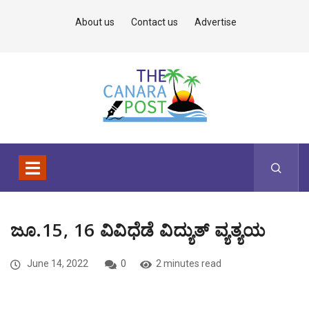
About us
Contact us
Advertise
ಜೂ.15, 16 ವಿವಿಧೆಡೆ ವಿದ್ಯುತ್ ವ್ಯತ್ಯಯ
June 14, 2022
0
2 minutes read