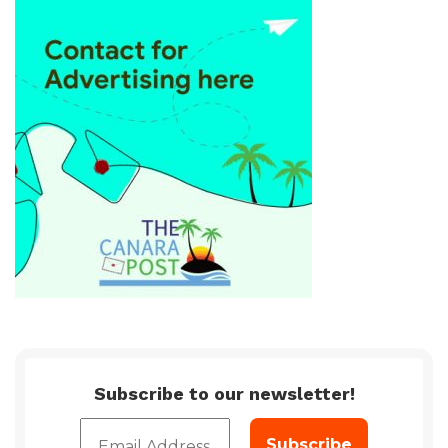
Subscribe to our newsletter!