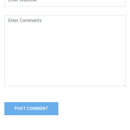
Alternative: