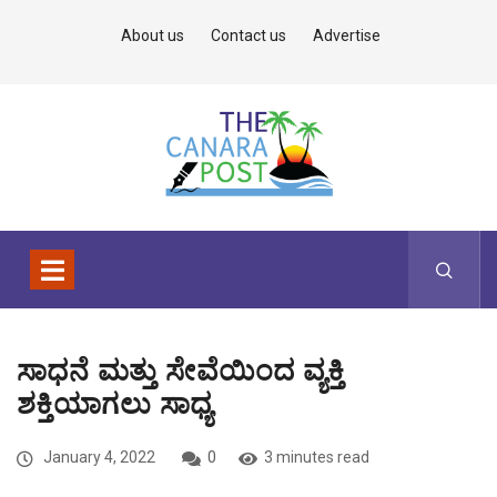
About us
Contact us
Advertise
ಸಾಧನೆ ಮತ್ತು ಸೇವೆಯಿಂದ ವ್ಯಕ್ತಿ
ಶಕ್ತಿಯಾಗಲು ಸಾಧ್ಯ
January 4, 2022
0
3 minutes read