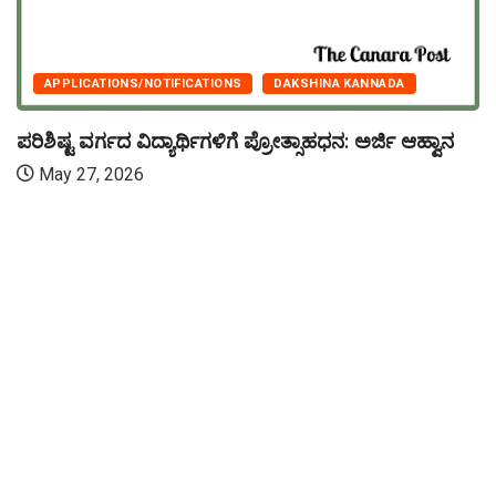
APPLICATIONS/NOTIFICATIONS
DAKSHINA KANNADA
ಪರಿಶಿಷ್ಟ ವರ್ಗದ ವಿದ್ಯಾರ್ಥಿಗಳಿಗೆ ಪ್ರೋತ್ಸಾಹಧನ: ಅರ್ಜಿ ಆಹ್ವಾನ
May 27, 2026