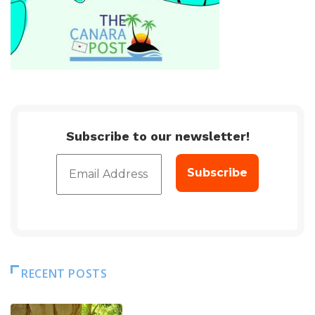
Subscribe to our newsletter!
RECENT POSTS