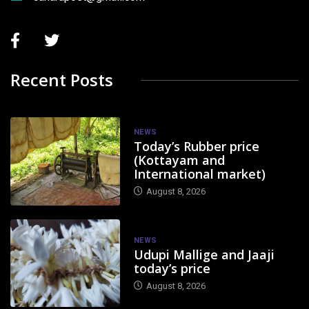
Recent Posts
NEWS
Today’s Rubber price
(Kottayam and
International market)
August 8, 2026
NEWS
Udupi Mallige and Jaaji
today’s price
August 8, 2026