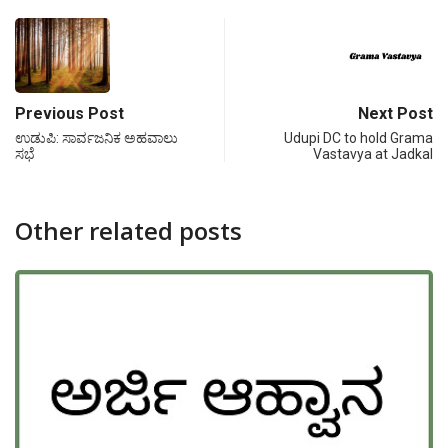
Previous Post
Next Post
ಉಡುಪಿ: ಸಾರ್ವಜನಿಕ ಅಹವಾಲು
Udupi DC to hold Grama
ಸಭೆ
Vastavya at Jadkal
Other related posts