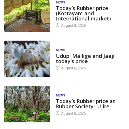
NEWS
Today’s Rubber price
(Kottayam and
International market)
August 8, 2026
NEWS
Udupi Mallige and Jaaji
today’s price
August 8, 2026
NEWS
Today’s Rubber price at
Rubber Society- Ujire
August 8, 2026