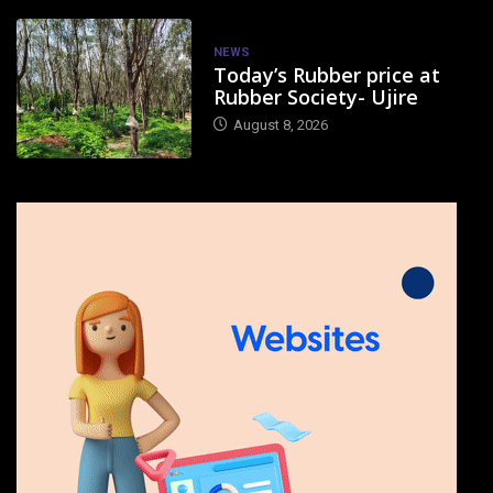
NEWS
Today’s Rubber price at
Rubber Society- Ujire
August 8, 2026