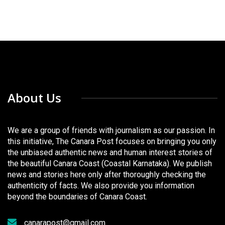
About Us
We are a group of friends with journalism as our passion. In
this initiative, The Canara Post focuses on bringing you only
the unbiased authentic news and human interest stories of
the beautiful Canara Coast (Coastal Karnataka). We publish
news and stories here only after thoroughly checking the
authenticity of facts. We also provide you information
beyond the boundaries of Canara Coast.
canarapost@gmail.com