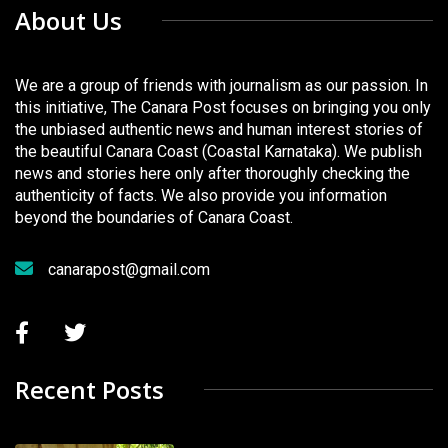
About Us
We are a group of friends with journalism as our passion. In
this initiative, The Canara Post focuses on bringing you only
the unbiased authentic news and human interest stories of
the beautiful Canara Coast (Coastal Karnataka). We publish
news and stories here only after thoroughly checking the
authenticity of facts. We also provide you information
beyond the boundaries of Canara Coast.
canarapost@gmail.com
Recent Posts