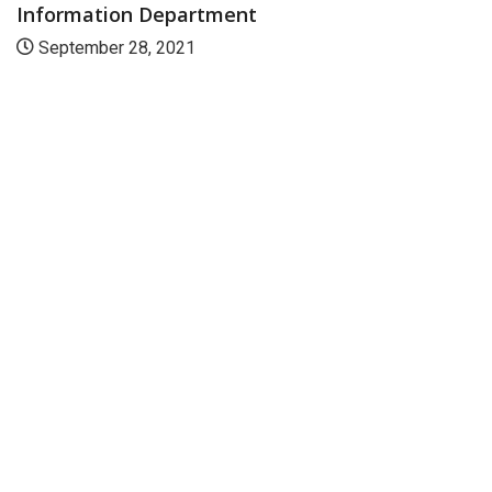
Information Department
September 28, 2021