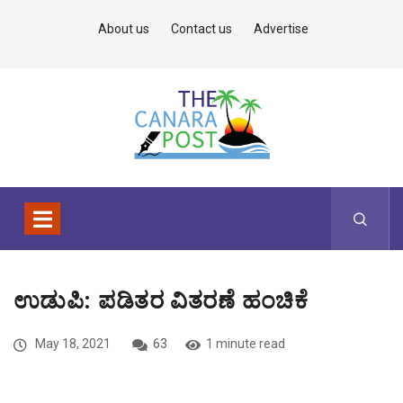
About us
Contact us
Advertise
ಉಡುಪಿ: ಪಡಿತರ ವಿತರಣೆ ಹಂಚಿಕೆ
May 18, 2021
63
1 minute read