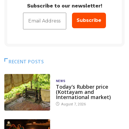
Subscribe to our newsletter!
RECENT POSTS
NEWS
Today’s Rubber price
(Kottayam and
International market)
August 7, 2026