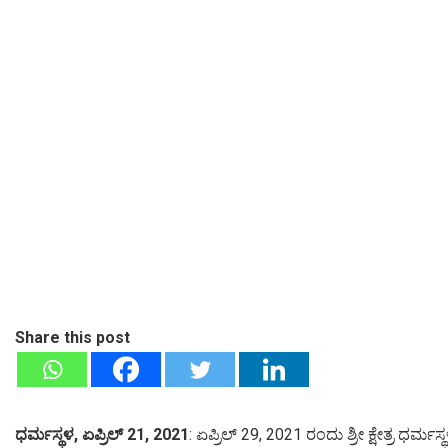
Share this post
ಧರ್ಮಸ್ಥಳ, ಏಪ್ರಿಲ್ 21, 2021
: ಏಪ್ರಿಲ್ 29, 2021 ರಂದು ಶ್ರೀ ಕ್ಷೇತ್ರ ಧರ್ಮ