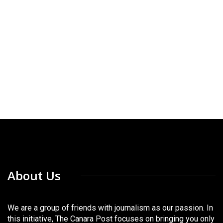
About Us
We are a group of friends with journalism as our passion. In
this initiative, The Canara Post focuses on bringing you only