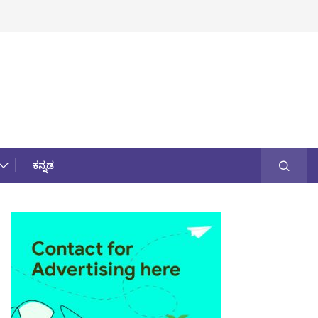
ಕನ್ನಡ