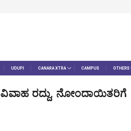
UDUPI
CANARA XTRA
CAMPUS
OTHERS
ಿಕ ವಿವಾಹ ರದ್ದು, ನೋಂದಾಯಿತರಿಗೆ