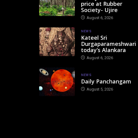
price at Rubber
Society- Ujire
August 6, 2026
NEWS
Kateel Sri
Durgaparameshwari
today’s Alankara
August 6, 2026
NEWS
Daily Panchangam
August 5, 2026