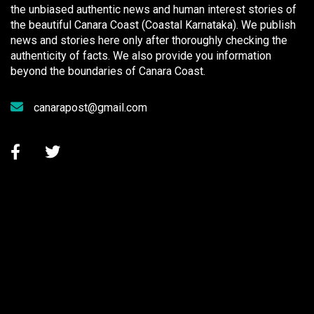
the unbiased authentic news and human interest stories of
the beautiful Canara Coast (Coastal Karnataka). We publish
news and stories here only after thoroughly checking the
authenticity of facts. We also provide you information
beyond the boundaries of Canara Coast.
canarapost@gmail.com