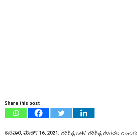
Share this post
ಕಾರವಾರ, ಮಾರ್ಚ್ 16, 2021:
ಪರಿಶಿಷ್ಟ ಜಾತಿ/ ಪರಿಶಿಷ್ಟ ಪಂಗಡದ ಜನಾಂಗ