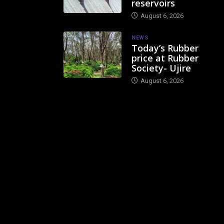
reservoirs
August 6, 2026
NEWS
Today’s Rubber
price at Rubber
Society- Ujire
August 6, 2026