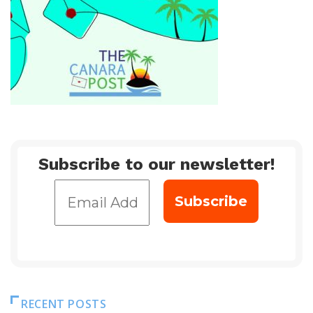
Subscribe to our newsletter!
RECENT POSTS