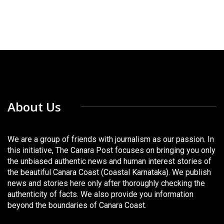
About Us
We are a group of friends with journalism as our passion. In
this initiative, The Canara Post focuses on bringing you only
the unbiased authentic news and human interest stories of
the beautiful Canara Coast (Coastal Karnataka). We publish
news and stories here only after thoroughly checking the
authenticity of facts. We also provide you information
beyond the boundaries of Canara Coast.