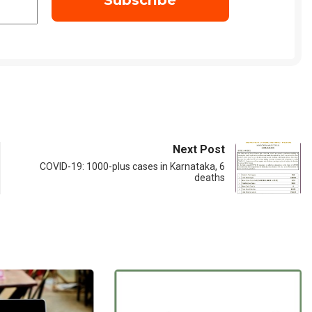
Next Post
COVID-19: 1000-plus cases in Karnataka, 6
deaths