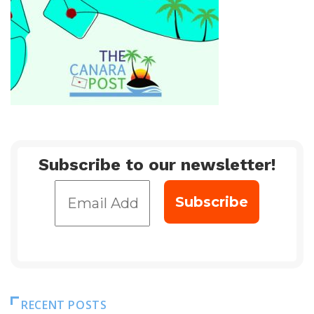
Subscribe to our newsletter!
RECENT POSTS