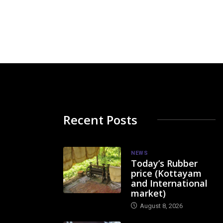
Recent Posts
NEWS
Today’s Rubber
price (Kottayam
and International
market)
August 8, 2026