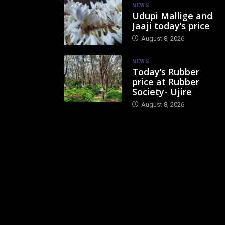
NEWS
Udupi Mallige and
Jaaji today’s price
August 8, 2026
NEWS
Today’s Rubber
price at Rubber
Society- Ujire
August 8, 2026