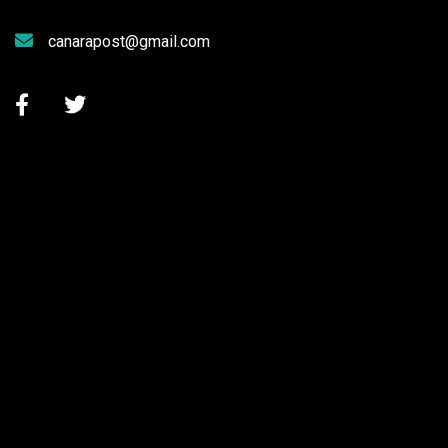
canarapost@gmail.com