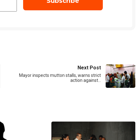
Next Post
Mayor inspects mutton stalls, warns strict
action against…