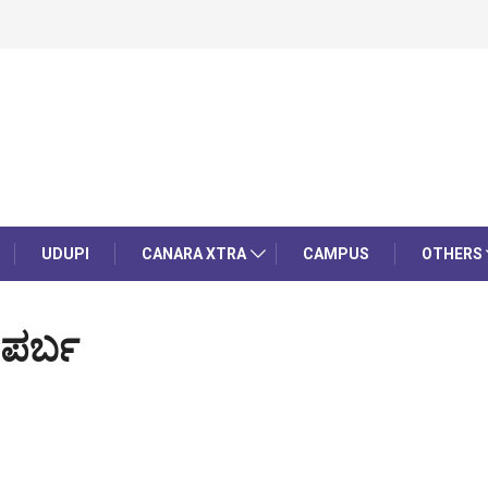
UDUPI
CANARA XTRA
CAMPUS
OTHERS
 ಪರ್ಬ