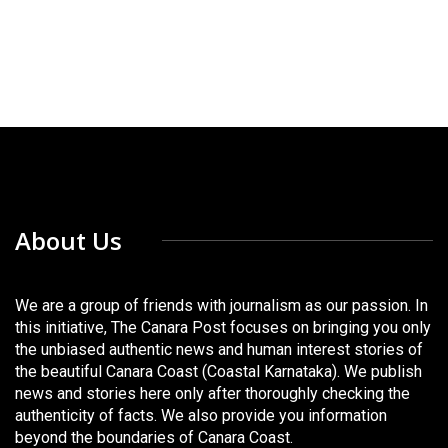
About Us
We are a group of friends with journalism as our passion. In
this initiative, The Canara Post focuses on bringing you only
the unbiased authentic news and human interest stories of
the beautiful Canara Coast (Coastal Karnataka). We publish
news and stories here only after thoroughly checking the
authenticity of facts. We also provide you information
beyond the boundaries of Canara Coast.