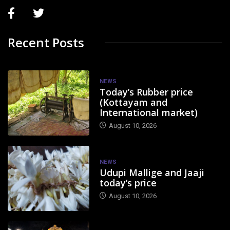
Recent Posts
NEWS
Today’s Rubber price
(Kottayam and
International market)
August 10, 2026
NEWS
Udupi Mallige and Jaaji
today’s price
August 10, 2026