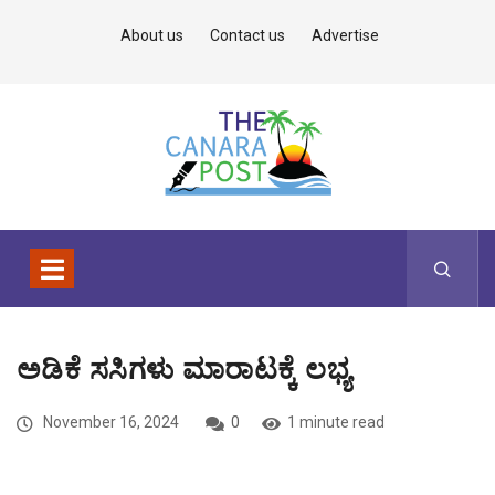
About us
Contact us
Advertise
ಅಡಿಕೆ ಸಸಿಗಳು ಮಾರಾಟಕ್ಕೆ ಲಭ್ಯ
November 16, 2024
0
1 minute read