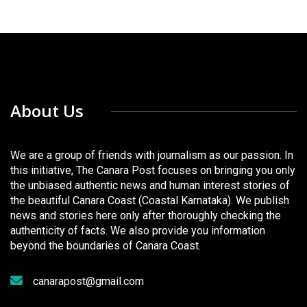
About Us
We are a group of friends with journalism as our passion. In
this initiative, The Canara Post focuses on bringing you only
the unbiased authentic news and human interest stories of
the beautiful Canara Coast (Coastal Karnataka). We publish
news and stories here only after thoroughly checking the
authenticity of facts. We also provide you information
beyond the boundaries of Canara Coast.
canarapost@gmail.com