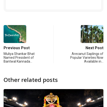
Previous Post
Next Post
Muliya Shankar Bhat
Arecanut Saplings of
Named President of
Popular Varieties Now
Bantwal Kannada…
Available in…
Other related posts