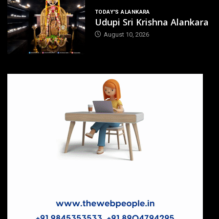
TODAY'S ALANKARA
Udupi Sri Krishna Alankara
August 10, 2026