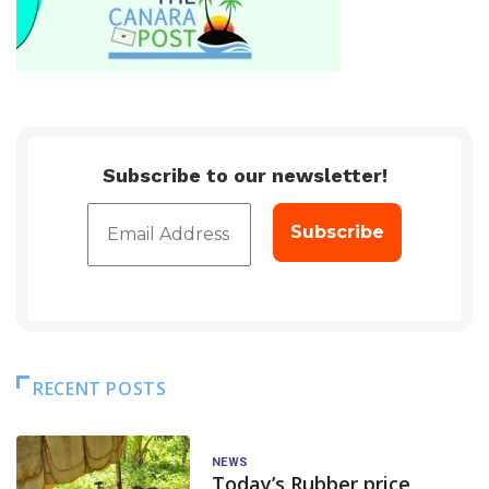
Subscribe to our newsletter!
RECENT POSTS
NEWS
Today’s Rubber price