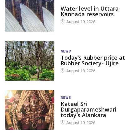
DAM LEVEL
Water level in Uttara
Kannada reservoirs
August 10, 2026
NEWS
Today’s Rubber price at
Rubber Society- Ujire
August 10, 2026
NEWS
Kateel Sri
Durgaparameshwari
today’s Alankara
August 10, 2026