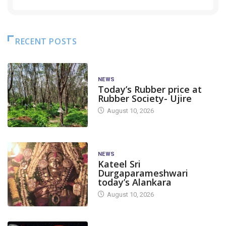
RECENT POSTS
NEWS
Today’s Rubber price at
Rubber Society- Ujire
August 10, 2026
NEWS
Kateel Sri
Durgaparameshwari
today’s Alankara
August 10, 2026