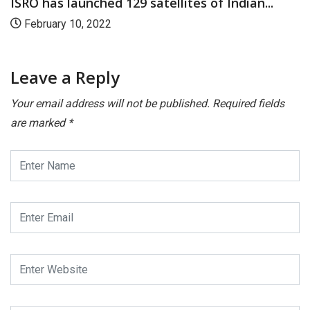
ISRO has launched 129 satellites of Indian...
February 10, 2022
Leave a Reply
Your email address will not be published.
Required fields
are marked
*