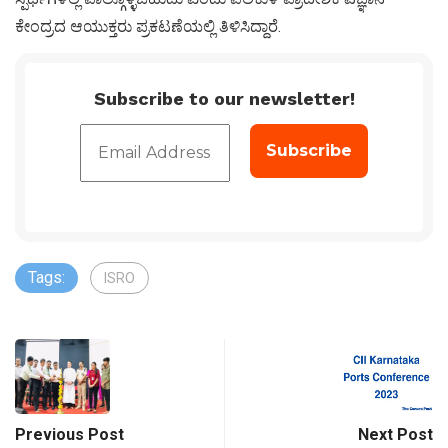
ಕೇಂದ್ರದ ಆಯುಕ್ತರು ಪ್ರಕಟಣೆಯಲ್ಲಿ ತಿಳಿಸಿದ್ದಾರೆ.
Subscribe to our newsletter!
Tags:
ISRO
Previous Post
Next Post