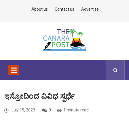
About us
Contact us
Advertise
ಇಸ್ರೋದಿಂದ ವಿವಿಧ ಸ್ಪರ್ಧೆ
July 15, 2023
0
1 minute read