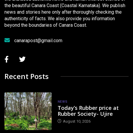
the beautiful Canara Coast (Coastal Karnataka). We publish
news and stories here only after thoroughly checking the
authenticity of facts. We also provide you information
beyond the boundaries of Canara Coast.
canarapost@gmail.com
Recent Posts
NEWS
Today’s Rubber price at
Rubber Society- Ujire
August 10, 2026