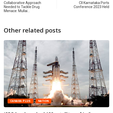
Collaborative Approach
CII Karnataka Ports
Needed to Tackle Drug
Conference 2023 Held
Menace: Mullai…
Other related posts
CANARA PLUS
NATION