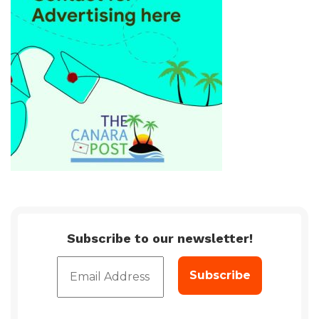
Subscribe to our newsletter!