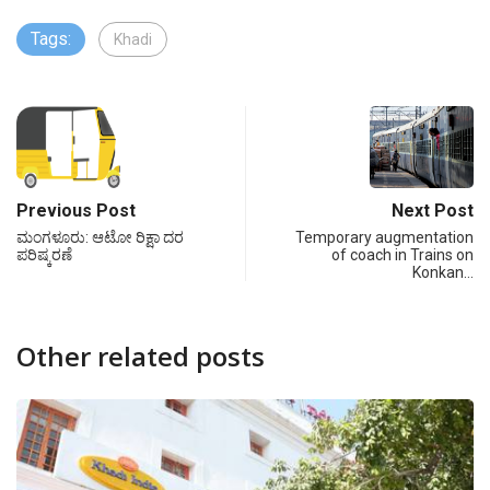
Tags:
Khadi
Previous Post
Next Post
ಮಂಗಳೂರು: ಆಟೋ ರಿಕ್ಷಾ ದರ
Temporary augmentation
ಪರಿಷ್ಕರಣೆ
of coach in Trains on
Konkan…
Other related posts