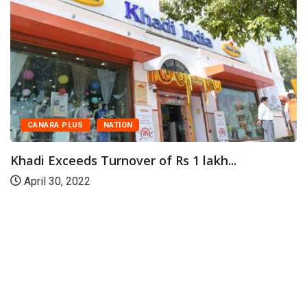
CANARA PLUS
NATION
Khadi Exceeds Turnover of Rs 1 lakh...
April 30, 2022