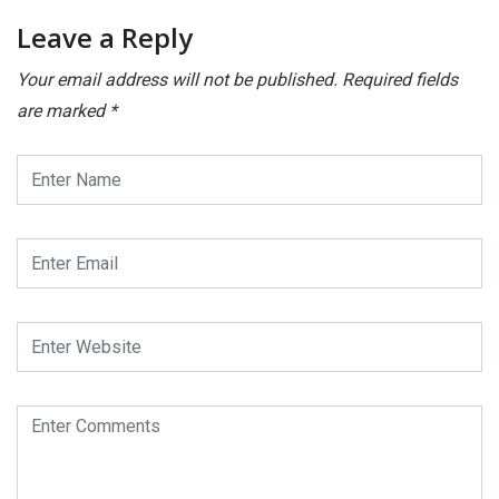
Leave a Reply
Your email address will not be published.
Required fields
are marked
*