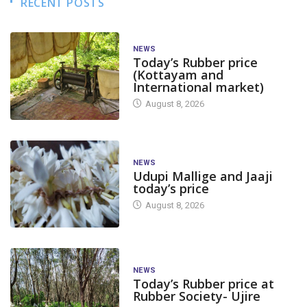
RECENT POSTS
NEWS
Today’s Rubber price
(Kottayam and
International market)
August 8, 2026
NEWS
Udupi Mallige and Jaaji
today’s price
August 8, 2026
NEWS
Today’s Rubber price at
Rubber Society- Ujire