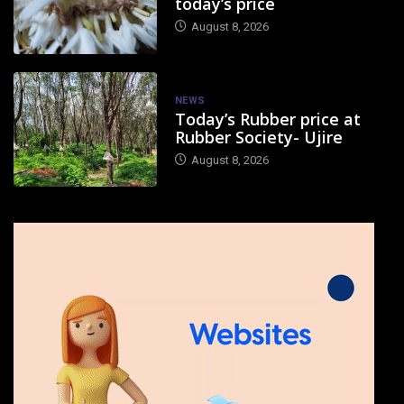
today’s price
August 8, 2026
NEWS
Today’s Rubber price at
Rubber Society- Ujire
August 8, 2026