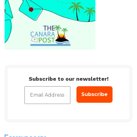
Subscribe to our newsletter!