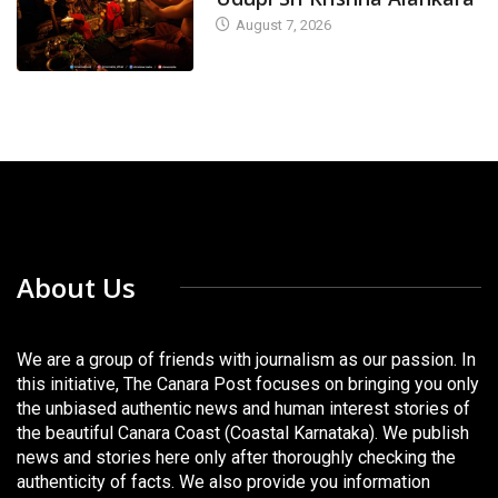
August 7, 2026
About Us
We are a group of friends with journalism as our passion. In
this initiative, The Canara Post focuses on bringing you only
the unbiased authentic news and human interest stories of
the beautiful Canara Coast (Coastal Karnataka). We publish
news and stories here only after thoroughly checking the
authenticity of facts. We also provide you information