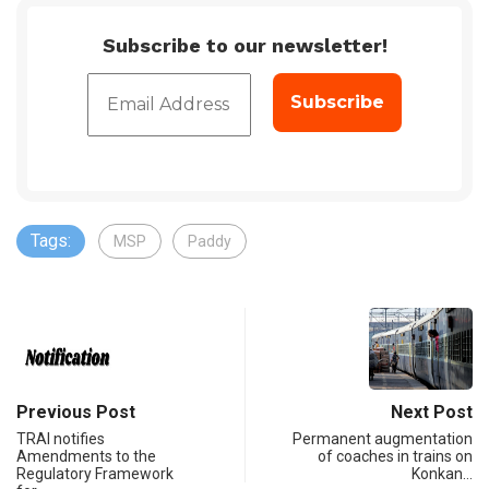
Subscribe to our newsletter!
Tags:
MSP
Paddy
Previous Post
Next Post
TRAI notifies
Permanent augmentation
Amendments to the
of coaches in trains on
Regulatory Framework
Konkan…