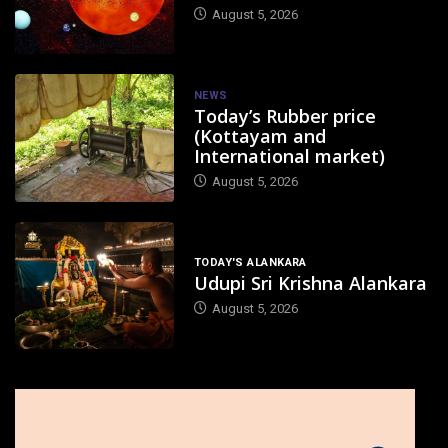
August 5, 2026
NEWS
Today’s Rubber price
(Kottayam and
International market)
August 5, 2026
TODAY'S ALANKARA
Udupi Sri Krishna Alankara
August 5, 2026