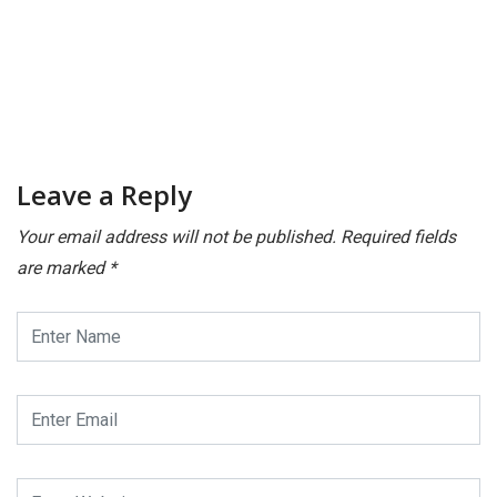
Leave a Reply
Your email address will not be published.
Required fields
are marked
*