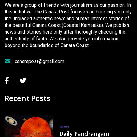
We are a group of friends with journalism as our passion. In
this initiative, The Canara Post focuses on bringing you only
the unbiased authentic news and human interest stories of
the beautiful Canara Coast (Coastal Karnataka). We publish
news and stories here only after thoroughly checking the
authenticity of facts. We also provide you information
beyond the boundaries of Canara Coast.
canarapost@gmail.com
Recent Posts
NEWS
Daily Panchangam