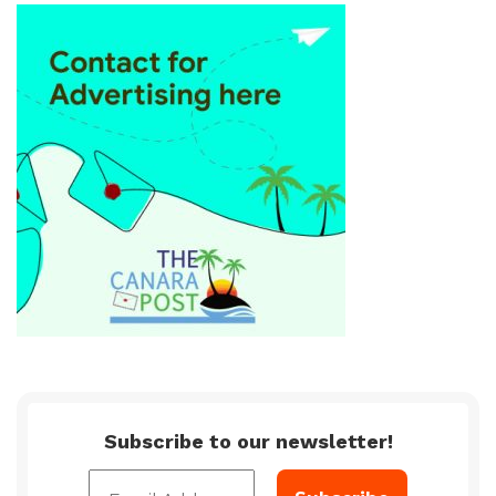
Subscribe to our newsletter!