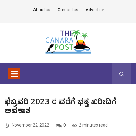
About us
Contact us
Advertise
ಫೆಬ್ರವರಿ 2023 ರ ವರೆಗೆ ಭತ್ತ ಖರೀದಿಗೆ
ಅವಕಾಶ
November 22, 2022
0
2 minutes read