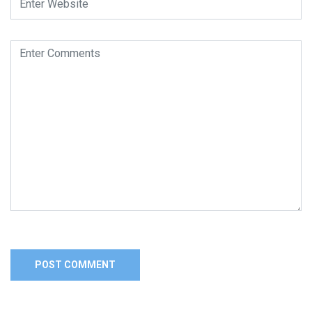
Alternative: