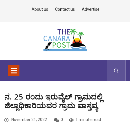
About us
Contact us
Advertise
ನ. 25 ರಂದು ಇರುವೈಲ್ ಗ್ರಾಮದಲ್ಲಿ
ಜಿಲ್ಲಾಧಿಕಾರಿಯವರ ಗ್ರಾಮ ವಾಸ್ತವ್ಯ
November 21, 2022
0
1 minute read