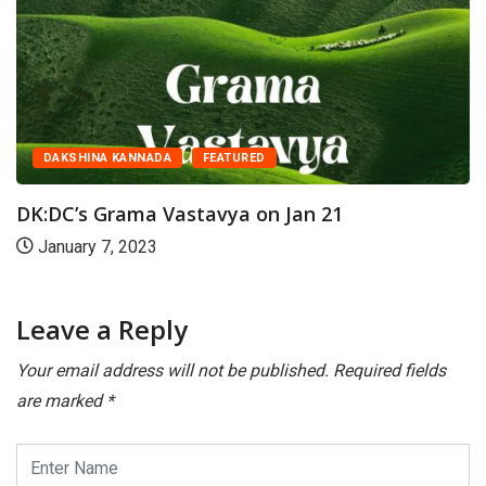
DAKSHINA KANNADA
FEATURED
DK:DC’s Grama Vastavya on Jan 21
January 7, 2023
Leave a Reply
Your email address will not be published.
Required fields
are marked
*