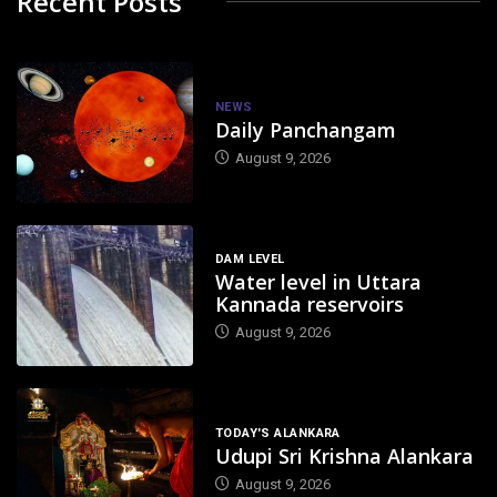
Recent Posts
NEWS
Daily Panchangam
August 9, 2026
DAM LEVEL
Water level in Uttara
Kannada reservoirs
August 9, 2026
TODAY'S ALANKARA
Udupi Sri Krishna Alankara
August 9, 2026