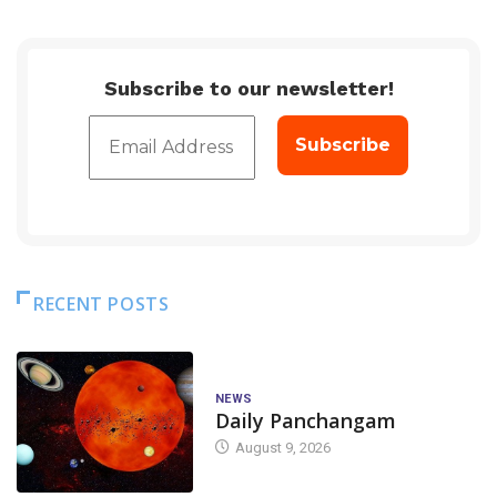
Subscribe to our newsletter!
RECENT POSTS
NEWS
Daily Panchangam
August 9, 2026