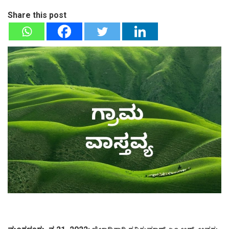
Share this post