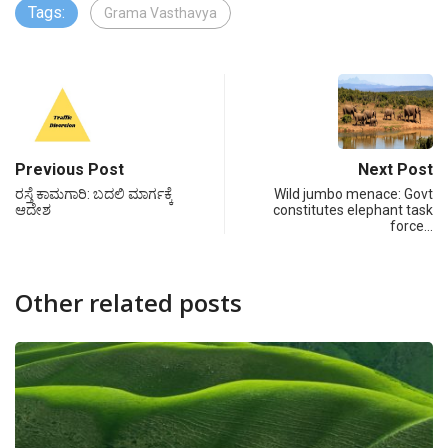
Tags:
Grama Vasthavya
Previous Post
Next Post
ರಸ್ತೆ ಕಾಮಗಾರಿ: ಬದಲಿ ಮಾರ್ಗಕ್ಕೆ
Wild jumbo menace: Govt
ಆದೇಶ
constitutes elephant task
force…
Other related posts