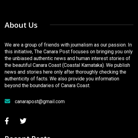
About Us
We are a group of friends with journalism as our passion. In
this initiative, The Canara Post focuses on bringing you only
the unbiased authentic news and human interest stories of
the beautiful Canara Coast (Coastal Karnataka). We publish
news and stories here only after thoroughly checking the
authenticity of facts. We also provide you information
beyond the boundaries of Canara Coast.
canarapost@gmail.com