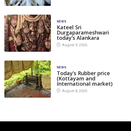
NEWS
Kateel Sri
Durgaparameshwari
today’s Alankara
August 9, 2026
NEWS
Today’s Rubber price
(Kottayam and
International market)
August 8, 2026