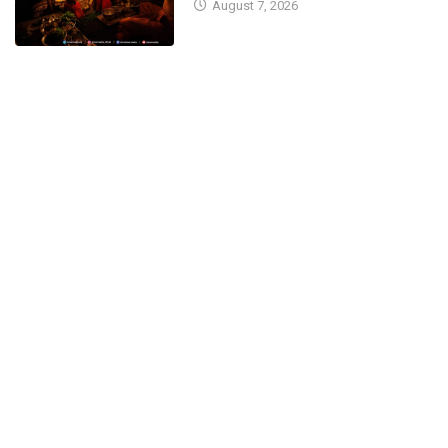
August 7, 2026