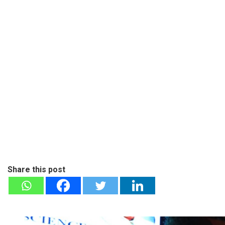
Share this post