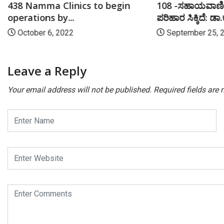
438 Namma Clinics to begin
108 -ಸಹಾಯವಾಣಿ ತಾ
operations by...
ಪರಿಹಾರ ಸಿಕ್ಕಿದೆ: ಡಾ
October 6, 2022
September 25, 
Leave a Reply
Your email address will not be published.
Required fields are