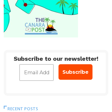
Subscribe to our newsletter!
RECENT POSTS