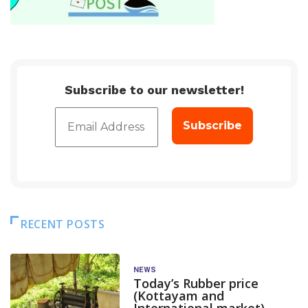
Subscribe to our newsletter!
RECENT POSTS
NEWS
Today’s Rubber price
(Kottayam and