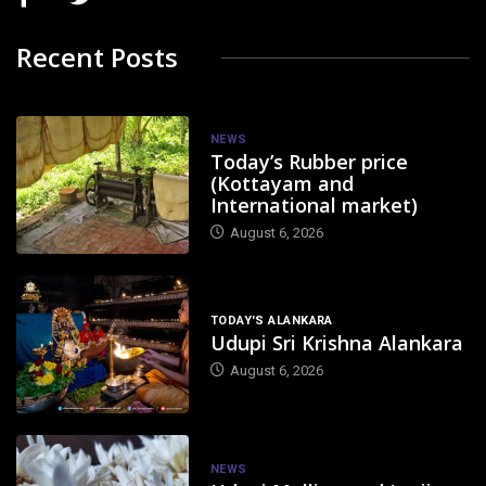
Recent Posts
NEWS
Today’s Rubber price
(Kottayam and
International market)
August 6, 2026
TODAY'S ALANKARA
Udupi Sri Krishna Alankara
August 6, 2026
NEWS