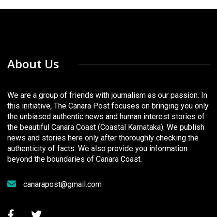
About Us
We are a group of friends with journalism as our passion. In
this initiative, The Canara Post focuses on bringing you only
the unbiased authentic news and human interest stories of
the beautiful Canara Coast (Coastal Karnataka). We publish
news and stories here only after thoroughly checking the
authenticity of facts. We also provide you information
beyond the boundaries of Canara Coast.
canarapost@gmail.com