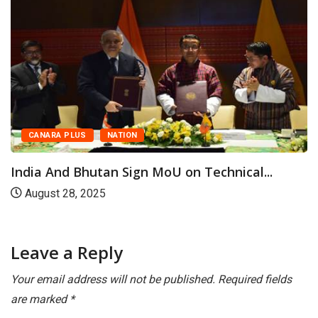
CANARA PLUS
NATION
India And Bhutan Sign MoU on Technical...
August 28, 2025
Leave a Reply
Your email address will not be published.
Required fields
are marked
*