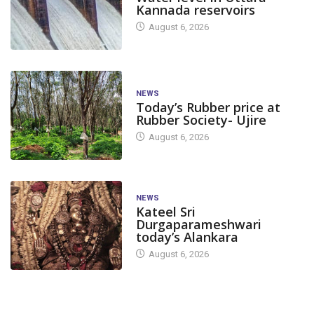
Kannada reservoirs
August 6, 2026
NEWS
Today’s Rubber price at
Rubber Society- Ujire
August 6, 2026
NEWS
Kateel Sri
Durgaparameshwari
today’s Alankara
August 6, 2026