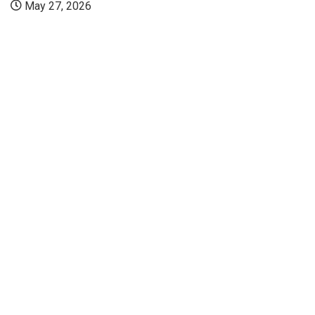
May 27, 2026