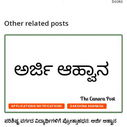
books
Other related posts
APPLICATIONS/NOTIFICATIONS
DAKSHINA KANNADA
ಪರಿಶಿಷ್ಟ ವರ್ಗದ ವಿದ್ಯಾರ್ಥಿಗಳಿಗೆ ಪ್ರೋತ್ಸಾಹಧನ: ಅರ್ಜಿ ಆಹ್ವಾನ