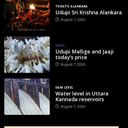
TODAY'S ALANKARA
Udupi Sri Krishna Alankara
August 7, 2026
NEWS
Udupi Mallige and Jaaji
today’s price
August 7, 2026
DAM LEVEL
Water level in Uttara
Kannada reservoirs
August 7, 2026