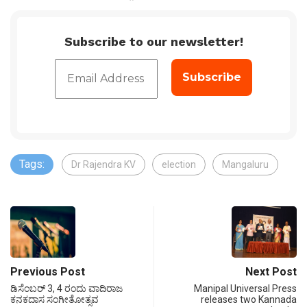
Subscribe to our newsletter!
Tags:
Dr Rajendra KV
election
Mangaluru
Previous Post
Next Post
ಡಿಸೆಂಬರ್ 3, 4 ರಂದು ವಾದಿರಾಜ
Manipal Universal Press
ಕನಕದಾಸ ಸಂಗೀತೋತ್ಸವ
releases two Kannada