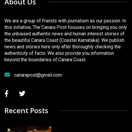
About Us
We are a group of friends with journalism as our passion. In
this initiative, The Canara Post focuses on bringing you only
the unbiased authentic news and human interest stories of
the beautiful Canara Coast (Coastal Karnataka). We publish
news and stories here only after thoroughly checking the
authenticity of facts. We also provide you information
beyond the boundaries of Canara Coast.
canarapost@gmail.com
Recent Posts