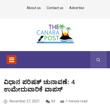
About us
Contact us
Advertise
ವಿಧಾನ ಪರಿಷತ್ ಚುನಾವಣೆ: 4
ಉಮೇದುವಾರಿಕೆ ವಾಪಸ್
November 27, 2021
63
1 minute read