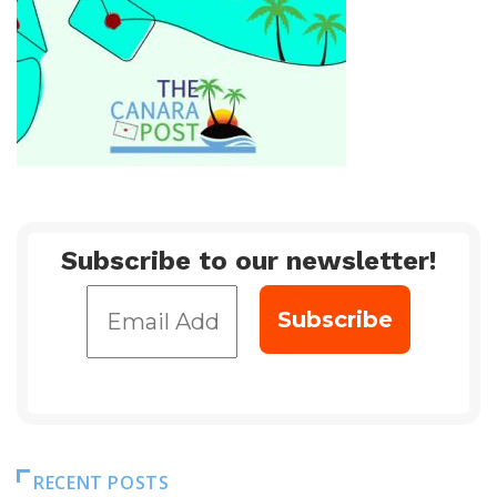
Subscribe to our newsletter!
RECENT POSTS