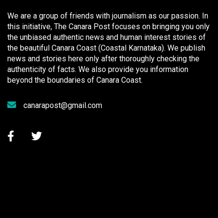
We are a group of friends with journalism as our passion. In
this initiative, The Canara Post focuses on bringing you only
the unbiased authentic news and human interest stories of
the beautiful Canara Coast (Coastal Karnataka). We publish
news and stories here only after thoroughly checking the
authenticity of facts. We also provide you information
beyond the boundaries of Canara Coast.
canarapost@gmail.com