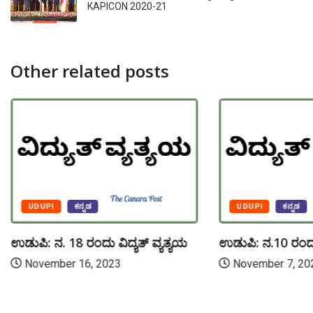
KAPICON 2020-21
Other related posts
UDUPI
ಕನ್ನಡ
UDUPI
ಕನ್ನಡ
ಉಡುಪಿ: ನ. 18 ರಂದು ವಿದ್ಯತ್ ವ್ಯತ್ಯಯ
ಉಡುಪಿ: ನ.10 ರಂದು 
November 16, 2023
November 7, 20