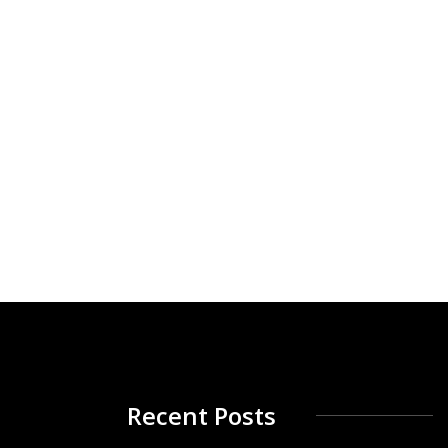
Recent Posts