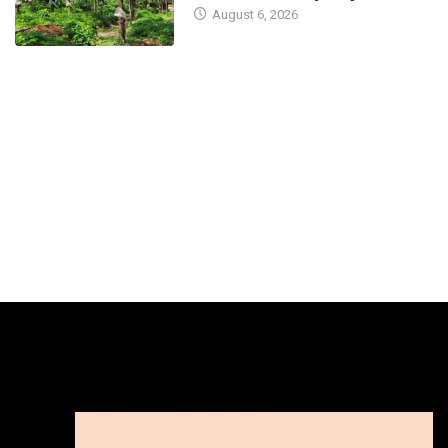
August 6, 2026