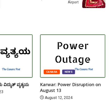
Airport
CANARA
NEWS
ವಿದ್ಯುತ್ ವ್ಯತ್ಯಯ
Karwar: Power Disruption on
August 13
23
August 12, 2024