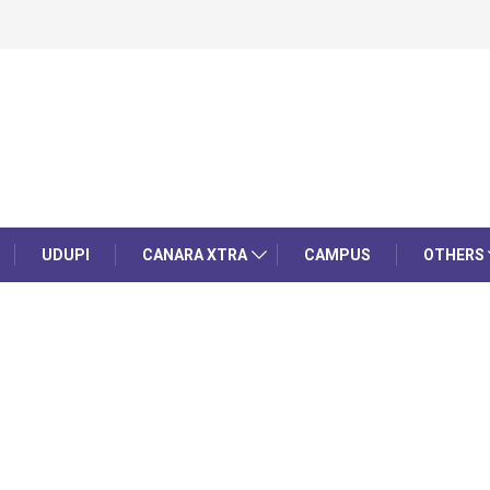
UDUPI
CANARA XTRA
CAMPUS
OTHERS