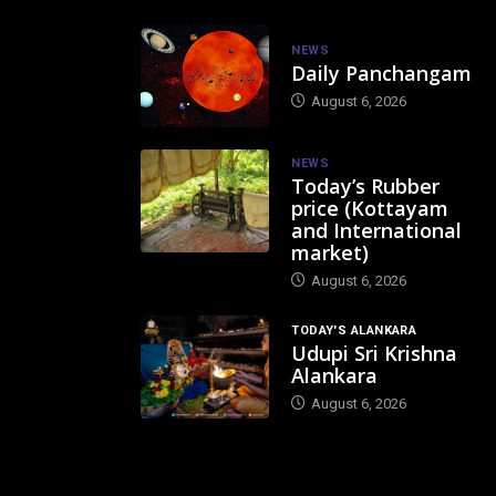
NEWS
Daily Panchangam
August 6, 2026
NEWS
Today’s Rubber
price (Kottayam
and International
market)
August 6, 2026
TODAY'S ALANKARA
Udupi Sri Krishna
Alankara
August 6, 2026